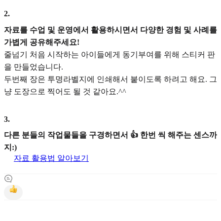
2
.
자료를 수업 및 운영에서 활용하시면서 다양한 경험 및 사례를
가볍게 공유해주세요!
줄넘기 처음 시작하는 아이들에게 동기부여를 위해 스티커 판
을 만들었습니다.
두번째 장은 투명라벨지에 인쇄해서 붙이도록 하려고 해요. 그
냥 도장으로 찍어도 될 것 같아요.^^
3
.
다른 분들의 작업물들을 구경하면서 👍 한번 씩 해주는 센스까
지:)
자료 활용법 알아보기