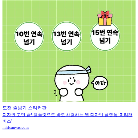
도전 줄넘기 스티커판
디자인 고민 끝! 템플릿으로 바로 해결하는 웹 디자인 플랫폼 '미리캔
버스'
miricanvas.com