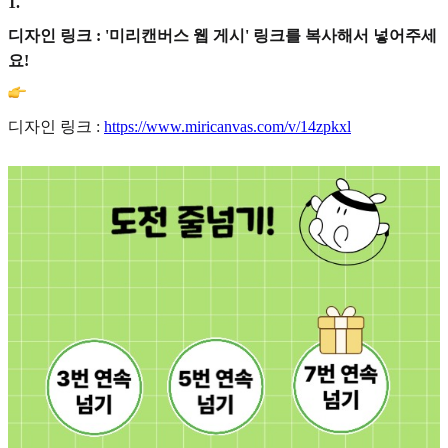
1
.
디자인 링크 : '미리캔버스 웹 게시' 링크를 복사해서 넣어주세
요!
디자인 링크 :
https://www.miricanvas.com/v/14zpkxl