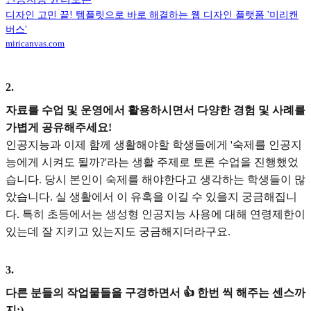
디자인 고민 끝! 템플릿으로 바로 해결하는 웹 디자인 플랫폼 '미리캔
버스'
miricanvas.com
2
.
자료를 수업 및 운영에서 활용하시면서 다양한 경험 및 사례를
가볍게 공유해주세요!
인공지능과 이제 함께 생활해야할 학생들에게 '숙제를 인공지
능에게 시켜도 될까?'라는 생활 주제로 토론 수업을 진행했었
습니다. 당시 본인이 숙제를 해야한다고 생각하는 학생들이 많
았습니다. 실 생활에서 이 유혹을 이길 수 있을지 궁금해집니
다. 특히 초등에서는 생성형 인공지능 사용에 대해 연령제한이
있는데 잘 지키고 있는지도 궁금해지더라구요.
3
.
다른 분들의 작업물들을 구경하면서 👍 한번 씩 해주는 센스까
지:)