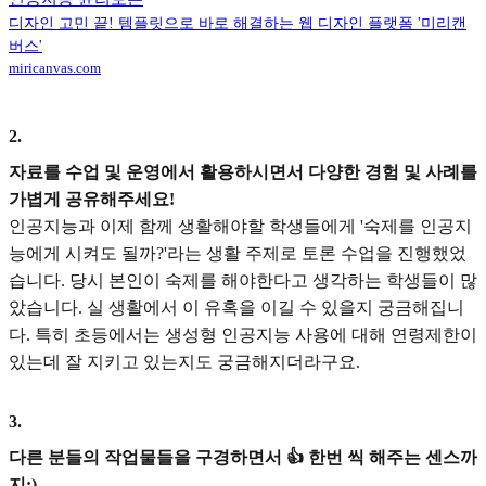
디자인 고민 끝! 템플릿으로 바로 해결하는 웹 디자인 플랫폼 '미리캔
버스'
miricanvas.com
2
.
자료를 수업 및 운영에서 활용하시면서 다양한 경험 및 사례를
가볍게 공유해주세요!
인공지능과 이제 함께 생활해야할 학생들에게 '숙제를 인공지
능에게 시켜도 될까?'라는 생활 주제로 토론 수업을 진행했었
습니다. 당시 본인이 숙제를 해야한다고 생각하는 학생들이 많
았습니다. 실 생활에서 이 유혹을 이길 수 있을지 궁금해집니
다. 특히 초등에서는 생성형 인공지능 사용에 대해 연령제한이
있는데 잘 지키고 있는지도 궁금해지더라구요.
3
.
다른 분들의 작업물들을 구경하면서 👍 한번 씩 해주는 센스까
지:)