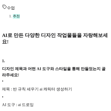
수업
추천
AI로 만든 다양한 디자인 작업물들을 자랑해보세
요!
1
.
디자인 제목과 어떤 AI 도구와 스타일을 통해 만들었는지 골
라주세요!
•
제목 : 반 규칙 세우기 ai 캐릭터 생성하기
•
AI 도구 : ai 드로잉