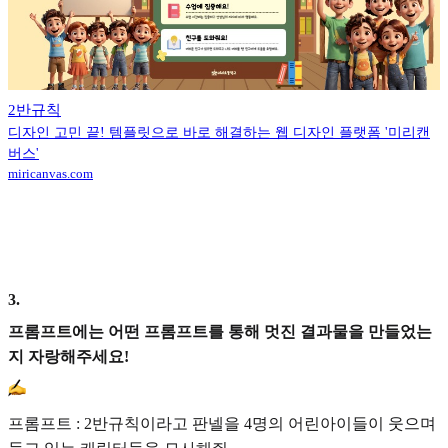
2반규칙
디자인 고민 끝! 템플릿으로 바로 해결하는 웹 디자인 플랫폼 '미리캔
버스'
miricanvas.com
3
.
프롬프트에는 어떤 프롬프트를 통해 멋진 결과물을 만들었는
지 자랑해주세요!
프롬프트 : 2반규칙이라고 판넬을 4명의 어린아이들이 웃으며