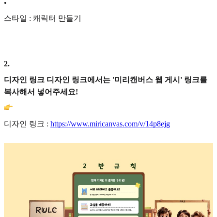
•
스타일 : 캐릭터 만들기
2
.
디자인 링크 디자인 링크에서는 '미리캔버스 웹 게시' 링크를
복사해서 넣어주세요!
디자인 링크 :
https://www.miricanvas.com/v/14p8ejg