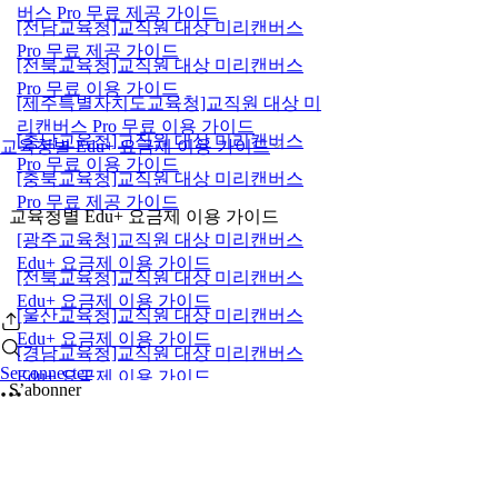
버스 Pro 무료 제공 가이드
[전남교육청]교직원 대상 미리캔버스
Pro 무료 제공 가이드
[전북교육청]교직원 대상 미리캔버스
Pro 무료 이용 가이드
[제주특별자치도교육청]교직원 대상 미
리캔버스 Pro 무료 이용 가이드
[충남교육청]교직원 대상 미리캔버스
교육청별 Edu+ 요금제 이용 가이드
Pro 무료 이용 가이드
[충북교육청]교직원 대상 미리캔버스
Pro 무료 제공 가이드
교육청별 Edu+ 요금제 이용 가이드
[광주교육청]교직원 대상 미리캔버스
Edu+ 요금제 이용 가이드
[전북교육청]교직원 대상 미리캔버스
Edu+ 요금제 이용 가이드
[울산교육청]교직원 대상 미리캔버스
Edu+ 요금제 이용 가이드
[경남교육청]교직원 대상 미리캔버스
Se connecter
Edu+ 요금제 이용 가이드
S’abonner