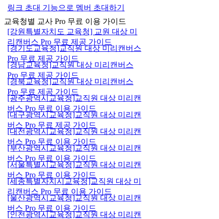
링크 초대 기능으로 멤버 초대하기
교육청별 교사 Pro 무료 이용 가이드
[강원특별자치도 교육청] 교원 대상 미
리캔버스 Pro 무료 제공 가이드
[경기도교육청]교직원 대상 미리캔버스
Pro 무료 제공 가이드
[경남교육청]교직원 대상 미리캔버스
Pro 무료 제공 가이드
[경북교육청]교직원 대상 미리캔버스
Pro 무료 제공 가이드
[광주광역시교육청]교직원 대상 미리캔
버스 Pro 무료 이용 가이드
[대구광역시교육청]교직원 대상 미리캔
버스 Pro 무료 제공 가이드
[대전광역시교육청]교직원 대상 미리캔
버스 Pro 무료 이용 가이드
[부산광역시교육청]교직원 대상 미리캔
버스 Pro 무료 이용 가이드
[서울특별시교육청]교직원 대상 미리캔
버스 Pro 무료 이용 가이드
[세종특별자치시교육청]교직원 대상 미
리캔버스 Pro 무료 이용 가이드
[울산광역시교육청]교직원 대상 미리캔
버스 Pro 무료 이용 가이드
[인천광역시교육청]교직원 대상 미리캔