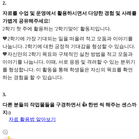
2
.
자료를 수업 및 운영에서 활용하시면서 다양한 경험 및 사례를
가볍게 공유해주세요!
2학기 첫 주에 활용하는 '2학기맞이' 활동지입니다.
🧡2학기에 가장 기대되는 일을 떠올려 적고 모둠과 이야기를
나눕니다. 2학기에 대한 긍정적 기대감을 형성할 수 있습니다.
🧡자신만의 2학기 목표와 구체적인 실천 방법을 적고 모둠과
이야기를 나눕니다. 이때, 서로 응원 및 격려할 수 있는 분위기
를 형성합니다. 이 활동을 통해 학생들은 자신의 목표를 확언
하는 경험을 할 수 있습니다.
3
.
다른 분들의 작업물들을 구경하면서 👍 한번 씩 해주는 센스까
지:)
자료 활용법 알아보기