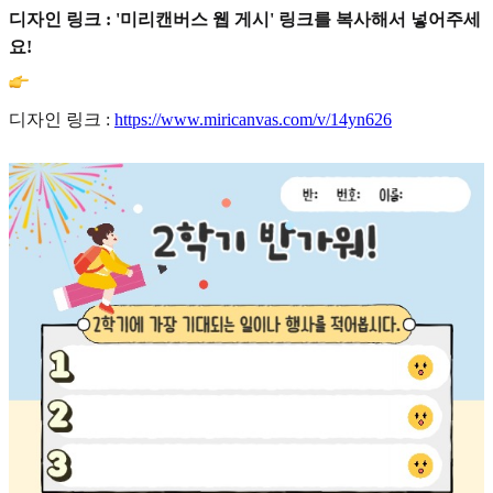
디자인 링크 : '미리캔버스 웹 게시' 링크를 복사해서 넣어주세
요!
디자인 링크 :
https://www.miricanvas.com/v/14yn626