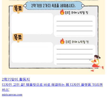
2학기맞이 활동지
디자인 고민 끝! 템플릿으로 바로 해결하는 웹 디자인 플랫폼 '미리캔
버스'
miricanvas.com