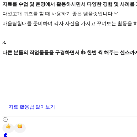
자료를 수업 및 운영에서 활용하시면서 다양한 경험 및 사례를
다섯고개 퀴즈를 할 때 사용하기 좋은 템플릿입니다.^^
마을탐험대를 준비하며 각자 사진을 가지고 꾸며보는 활동을 하
3
.
다른 분들의 작업물들을 구경하면서 👍 한번 씩 해주는 센스까지
자료 활용법 알아보기