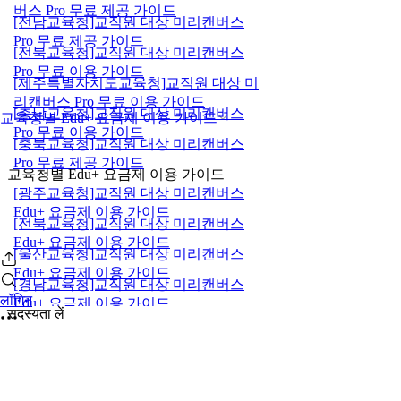
버스 Pro 무료 제공 가이드
[전남교육청]교직원 대상 미리캔버스
Pro 무료 제공 가이드
[전북교육청]교직원 대상 미리캔버스
Pro 무료 이용 가이드
[제주특별자치도교육청]교직원 대상 미
리캔버스 Pro 무료 이용 가이드
[충남교육청]교직원 대상 미리캔버스
교육청별 Edu+ 요금제 이용 가이드
Pro 무료 이용 가이드
[충북교육청]교직원 대상 미리캔버스
Pro 무료 제공 가이드
교육청별 Edu+ 요금제 이용 가이드
[광주교육청]교직원 대상 미리캔버스
Edu+ 요금제 이용 가이드
[전북교육청]교직원 대상 미리캔버스
Edu+ 요금제 이용 가이드
[울산교육청]교직원 대상 미리캔버스
Edu+ 요금제 이용 가이드
[경남교육청]교직원 대상 미리캔버스
लॉगिन
Edu+ 요금제 이용 가이드
सदस्यता लें