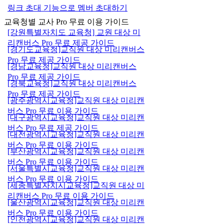
링크 초대 기능으로 멤버 초대하기
교육청별 교사 Pro 무료 이용 가이드
[강원특별자치도 교육청] 교원 대상 미
리캔버스 Pro 무료 제공 가이드
[경기도교육청]교직원 대상 미리캔버스
Pro 무료 제공 가이드
[경남교육청]교직원 대상 미리캔버스
Pro 무료 제공 가이드
[경북교육청]교직원 대상 미리캔버스
Pro 무료 제공 가이드
[광주광역시교육청]교직원 대상 미리캔
버스 Pro 무료 이용 가이드
[대구광역시교육청]교직원 대상 미리캔
버스 Pro 무료 제공 가이드
[대전광역시교육청]교직원 대상 미리캔
버스 Pro 무료 이용 가이드
[부산광역시교육청]교직원 대상 미리캔
버스 Pro 무료 이용 가이드
[서울특별시교육청]교직원 대상 미리캔
버스 Pro 무료 이용 가이드
[세종특별자치시교육청]교직원 대상 미
리캔버스 Pro 무료 이용 가이드
[울산광역시교육청]교직원 대상 미리캔
버스 Pro 무료 이용 가이드
[인천광역시교육청]교직원 대상 미리캔