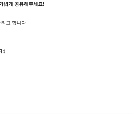
 가볍게 공유해주세요!
려고 합니다.
:)