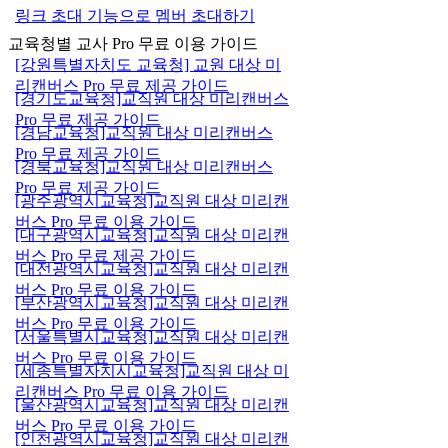
링크 초대 기능으로 멤버 초대하기
교육청별 교사 Pro 무료 이용 가이드
[강원특별자치도 교육청] 교원 대상 미
리캔버스 Pro 무료 제공 가이드
[경기도교육청]교직원 대상 미리캔버스
Pro 무료 제공 가이드
[경남교육청]교직원 대상 미리캔버스
Pro 무료 제공 가이드
[경북교육청]교직원 대상 미리캔버스
Pro 무료 제공 가이드
[광주광역시교육청]교직원 대상 미리캔
버스 Pro 무료 이용 가이드
[대구광역시교육청]교직원 대상 미리캔
버스 Pro 무료 제공 가이드
[대전광역시교육청]교직원 대상 미리캔
버스 Pro 무료 이용 가이드
[부산광역시교육청]교직원 대상 미리캔
버스 Pro 무료 이용 가이드
[서울특별시교육청]교직원 대상 미리캔
버스 Pro 무료 이용 가이드
[세종특별자치시교육청]교직원 대상 미
리캔버스 Pro 무료 이용 가이드
[울산광역시교육청]교직원 대상 미리캔
버스 Pro 무료 이용 가이드
[인천광역시교육청]교직원 대상 미리캔