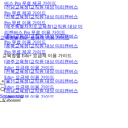
버스 Pro 무료 제공 가이드
[전남교육청]교직원 대상 미리캔버스
Pro 무료 제공 가이드
[전북교육청]교직원 대상 미리캔버스
Pro 무료 이용 가이드
[제주특별자치도교육청]교직원 대상 미
리캔버스 Pro 무료 이용 가이드
[충남교육청]교직원 대상 미리캔버스
교육청별 Edu+ 요금제 이용 가이드
Pro 무료 이용 가이드
[충북교육청]교직원 대상 미리캔버스
Pro 무료 제공 가이드
교육청별 Edu+ 요금제 이용 가이드
[광주교육청]교직원 대상 미리캔버스
Edu+ 요금제 이용 가이드
[전북교육청]교직원 대상 미리캔버스
Edu+ 요금제 이용 가이드
[울산교육청]교직원 대상 미리캔버스
Edu+ 요금제 이용 가이드
[경남교육청]교직원 대상 미리캔버스
Se connecter
Edu+ 요금제 이용 가이드
S’abonner