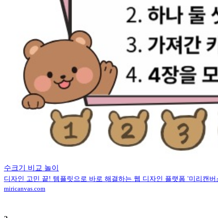
수크기 비교 놀이
디자인 고민 끝! 템플릿으로 바로 해결하는 웹 디자인 플랫폼 '미리캔버
miricanvas.com