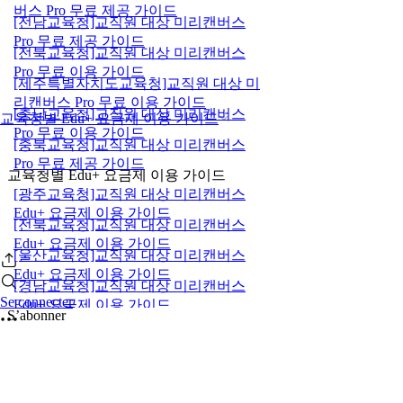
버스 Pro 무료 제공 가이드
[전남교육청]교직원 대상 미리캔버스
Pro 무료 제공 가이드
[전북교육청]교직원 대상 미리캔버스
Pro 무료 이용 가이드
[제주특별자치도교육청]교직원 대상 미
리캔버스 Pro 무료 이용 가이드
[충남교육청]교직원 대상 미리캔버스
교육청별 Edu+ 요금제 이용 가이드
Pro 무료 이용 가이드
[충북교육청]교직원 대상 미리캔버스
Pro 무료 제공 가이드
교육청별 Edu+ 요금제 이용 가이드
[광주교육청]교직원 대상 미리캔버스
Edu+ 요금제 이용 가이드
[전북교육청]교직원 대상 미리캔버스
Edu+ 요금제 이용 가이드
[울산교육청]교직원 대상 미리캔버스
Edu+ 요금제 이용 가이드
[경남교육청]교직원 대상 미리캔버스
Se connecter
Edu+ 요금제 이용 가이드
S’abonner