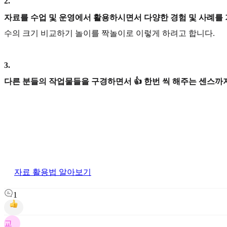
2
.
자료를 수업 및 운영에서 활용하시면서 다양한 경험 및 사례를
수의 크기 비교하기 놀이를 짝놀이로 이렇게 하려고 합니다.
3
.
다른 분들의 작업물들을 구경하면서 👍 한번 씩 해주는 센스까지
자료 활용법 알아보기
1
교