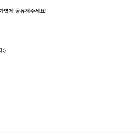
 가볍게 공유해주세요!
:)