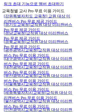
링크 초대 기능으로 멤버 초대하기
교육청별 교사 Pro 무료 이용 가이드
[강원특별자치도 교육청] 교원 대상 미
리캔버스 Pro 무료 제공 가이드
[경기도교육청]교직원 대상 미리캔버스
Pro 무료 제공 가이드
[경남교육청]교직원 대상 미리캔버스
Pro 무료 제공 가이드
[경북교육청]교직원 대상 미리캔버스
Pro 무료 제공 가이드
[광주광역시교육청]교직원 대상 미리캔
버스 Pro 무료 이용 가이드
[대구광역시교육청]교직원 대상 미리캔
버스 Pro 무료 제공 가이드
[대전광역시교육청]교직원 대상 미리캔
버스 Pro 무료 이용 가이드
[부산광역시교육청]교직원 대상 미리캔
버스 Pro 무료 이용 가이드
[서울특별시교육청]교직원 대상 미리캔
버스 Pro 무료 이용 가이드
[세종특별자치시교육청]교직원 대상 미
리캔버스 Pro 무료 이용 가이드
[울산광역시교육청]교직원 대상 미리캔
버스 Pro 무료 이용 가이드
[인천광역시교육청]교직원 대상 미리캔