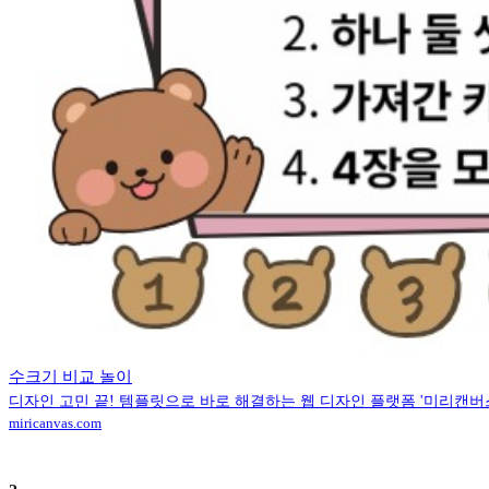
수크기 비교 놀이
디자인 고민 끝! 템플릿으로 바로 해결하는 웹 디자인 플랫폼 '미리캔버
miricanvas.com