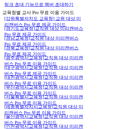
링크 초대 기능으로 멤버 초대하기
교육청별 교사 Pro 무료 이용 가이드
[강원특별자치도 교육청] 교원 대상 미
리캔버스 Pro 무료 제공 가이드
[경기도교육청]교직원 대상 미리캔버스
Pro 무료 제공 가이드
[경남교육청]교직원 대상 미리캔버스
Pro 무료 제공 가이드
[경북교육청]교직원 대상 미리캔버스
Pro 무료 제공 가이드
[광주광역시교육청]교직원 대상 미리캔
버스 Pro 무료 이용 가이드
[대구광역시교육청]교직원 대상 미리캔
버스 Pro 무료 제공 가이드
[대전광역시교육청]교직원 대상 미리캔
버스 Pro 무료 이용 가이드
[부산광역시교육청]교직원 대상 미리캔
버스 Pro 무료 이용 가이드
[서울특별시교육청]교직원 대상 미리캔
버스 Pro 무료 이용 가이드
[세종특별자치시교육청]교직원 대상 미
리캔버스 Pro 무료 이용 가이드
[울산광역시교육청]교직원 대상 미리캔
버스 Pro 무료 이용 가이드
[인천광역시교육청]교직원 대상 미리캔