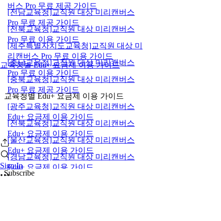
버스 Pro 무료 제공 가이드
[전남교육청]교직원 대상 미리캔버스
Pro 무료 제공 가이드
[전북교육청]교직원 대상 미리캔버스
Pro 무료 이용 가이드
[제주특별자치도교육청]교직원 대상 미
리캔버스 Pro 무료 이용 가이드
[충남교육청]교직원 대상 미리캔버스
교육청별 Edu+ 요금제 이용 가이드
Pro 무료 이용 가이드
[충북교육청]교직원 대상 미리캔버스
Pro 무료 제공 가이드
교육청별 Edu+ 요금제 이용 가이드
[광주교육청]교직원 대상 미리캔버스
Edu+ 요금제 이용 가이드
[전북교육청]교직원 대상 미리캔버스
Edu+ 요금제 이용 가이드
[울산교육청]교직원 대상 미리캔버스
Edu+ 요금제 이용 가이드
[경남교육청]교직원 대상 미리캔버스
Sign In
Edu+ 요금제 이용 가이드
Subscribe