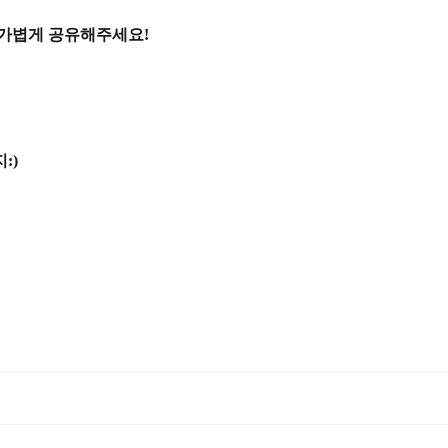
 가볍게 공유해주세요!
:)