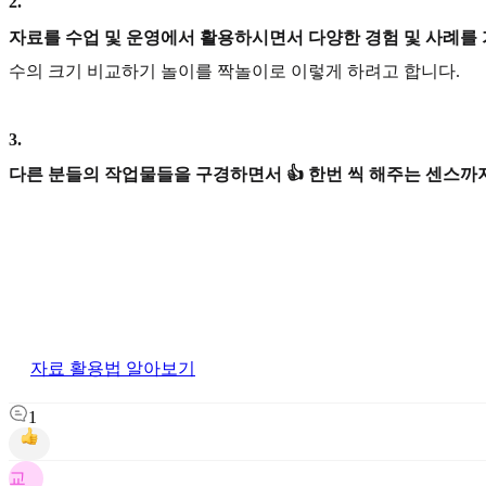
2
.
자료를 수업 및 운영에서 활용하시면서 다양한 경험 및 사례를
수의 크기 비교하기 놀이를 짝놀이로 이렇게 하려고 합니다.
3
.
다른 분들의 작업물들을 구경하면서 👍 한번 씩 해주는 센스까지
자료 활용법 알아보기
1
교