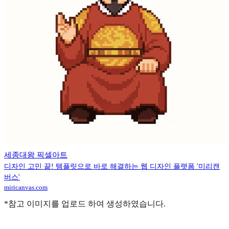
세종대왕 픽셀아트
디자인 고민 끝! 템플릿으로 바로 해결하는 웹 디자인 플랫폼 '미리캔
버스'
miricanvas.com
*참고 이미지를 업로드 하여 생성하였습니다.