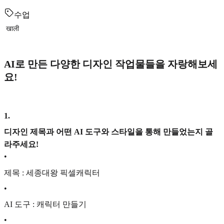
수업
खाली
AI로 만든 다양한 디자인 작업물들을 자랑해보세
요!
1
.
디자인 제목과 어떤 AI 도구와 스타일을 통해 만들었는지 골
라주세요!
•
제목 : 세종대왕 픽셀캐릭터
•
AI 도구 : 캐릭터 만들기
•