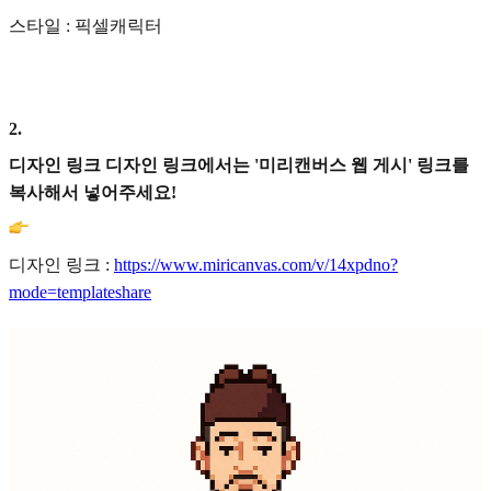
스타일 : 픽셀캐릭터
2
.
디자인 링크 디자인 링크에서는 '미리캔버스 웹 게시' 링크를
복사해서 넣어주세요!
디자인 링크 :
https://www.miricanvas.com/v/14xpdno?
mode=templateshare