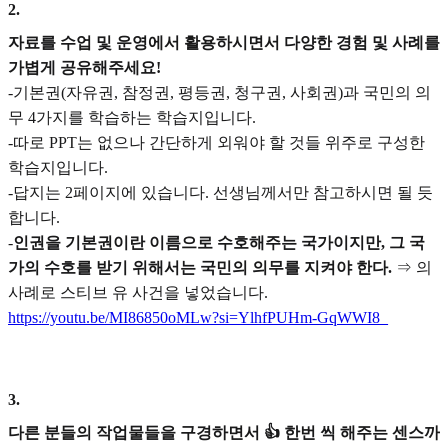
2
.
자료를 수업 및 운영에서 활용하시면서 다양한 경험 및 사례를
가볍게 공유해주세요!
-기본권(자유권, 참정권, 평등권, 청구권, 사회권)과 국민의 의
무 4가지를 학습하는 학습지입니다.
-따로 PPT는 없으나 간단하게 외워야 할 것들 위주로 구성한
학습지입니다.
-답지는 2페이지에 있습니다. 선생님께서만 참고하시면 될 듯
합니다.
-
인권을 기본권이란 이름으로 수호해주는 국가이지만, 그 국
가의 수호를 받기 위해서는 국민의 의무를 지켜야 한다.
⇒ 의
사례로 스티브 유 사건을 넣었습니다.
https://youtu.be/MI86850oMLw?si=YlhfPUHm-GqWWI8_
3
.
다른 분들의 작업물들을 구경하면서 👍 한번 씩 해주는 센스까