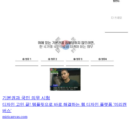
기본권과 국민 의무 시험
디자인 고민 끝! 템플릿으로 바로 해결하는 웹 디자인 플랫폼 '미리캔
버스'
miricanvas.com