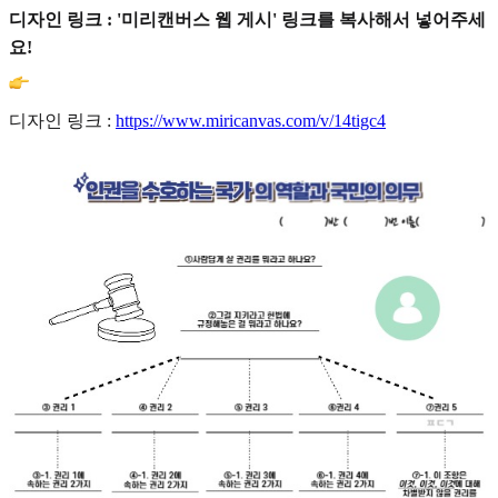
디자인 링크 : '미리캔버스 웹 게시' 링크를 복사해서 넣어주세
요!
디자인 링크 :
https://www.miricanvas.com/v/14tigc4