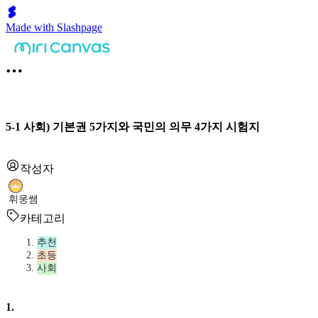
Made with Slashpage
5-1 사회) 기본권 5가지와 국민의 의무 4가지 시험지
작성자
휘웅쌤
카테고리
추천
초등
사회
1
.