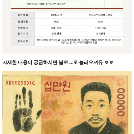
자세한 내용이 궁금하시면 블로그로 놀러오셔유 ㅎㅎ