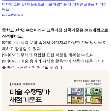
디자인 고민 끝! 템플릿으로 바로 해결하는 웹 디자인 플랫폼 '미리캔
버스'
miricanvas.com
중학교 3학년 수업이라서 교육과정 성취기준은 2015개정으로
작성했어요.
[9미01-02] 시각 문화 속에서 이미지의 다양한 전달 방식을 이
해하고 활용할 수 있다.
[9미02-02] 주제에 적합한 표현 과정을 계획할 수 있다.
[9미03-03] 미술 용어와 지식을 활용하여 작품의 내용과 의미
를 배경과 관련지어 해석할 수 있다.