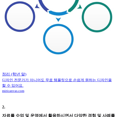
정리 (학년 말)
디자인 전문가가 아니어도 무료 템플릿으로 손쉽게 원하는 디자인을
할 수 있어요.
miricanvas.com
2
.
자료를 수업 및 운영에서 활용하시면서 다양한 경험 및 사례를