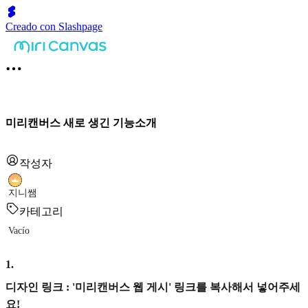
Creado con Slashpage
미리캔버스 새로 생긴 기능소개
작성자
지니쌤
카테고리
Vacío
1
.
디자인 링크 : '미리캔버스 웹 게시' 링크를 복사해서 넣어주세
요!