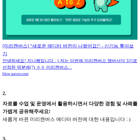
[미리캔버스] "새로운 에디터 버전이 나왔어요!" - 신기능 톺아보
기
안녕하세요! 지니쌤입니다 : ) 저는 이번에 미리캔버스 앰버서더 3기로
선정된 덕분에(?) ㅎㅎ 미리캔버스...
blog.naver.com
2
.
자료를 수업 및 운영에서 활용하시면서 다양한 경험 및 사례를
가볍게 공유해주세요!
새롭게 바뀐 미리캔버스 에디터 버전에 대한 내용입니다 : )
3
.