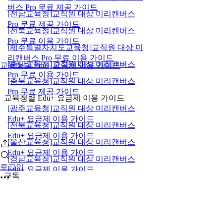
버스 Pro 무료 제공 가이드
[전남교육청]교직원 대상 미리캔버스
Pro 무료 제공 가이드
[전북교육청]교직원 대상 미리캔버스
Pro 무료 이용 가이드
[제주특별자치도교육청]교직원 대상 미
리캔버스 Pro 무료 이용 가이드
[충남교육청]교직원 대상 미리캔버스
교육청별 Edu+ 요금제 이용 가이드
Pro 무료 이용 가이드
[충북교육청]교직원 대상 미리캔버스
Pro 무료 제공 가이드
교육청별 Edu+ 요금제 이용 가이드
[광주교육청]교직원 대상 미리캔버스
Edu+ 요금제 이용 가이드
[전북교육청]교직원 대상 미리캔버스
Edu+ 요금제 이용 가이드
[울산교육청]교직원 대상 미리캔버스
Edu+ 요금제 이용 가이드
[경남교육청]교직원 대상 미리캔버스
로그인
Edu+ 요금제 이용 가이드
구독