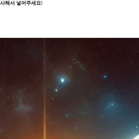
복사해서 넣어주세요!