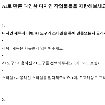
AI로 만든 다양한 디자인 작업물들을 자랑해보세요
1
.
디자인 제목과 어떤 AI 도구와 스타일을 통해 만들었는지 골라
•
제목 : 제목은 자유롭게 입력해주세요.
•
AI 도구 : 사용하신 AI 도구를 선택해주세요. (예. AI 드로잉)
•
스타일 : 사용하신 스타일을 입력해주세요. (예. 초고해상도 프
2
.