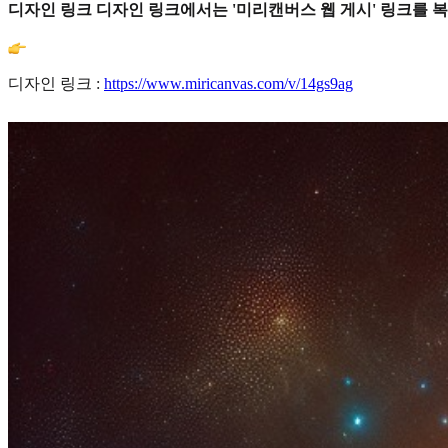
디자인 링크 디자인 링크에서는 '미리캔버스 웹 게시' 링크를 
디자인 링크 :
https://www.miricanvas.com/v/14gs9ag