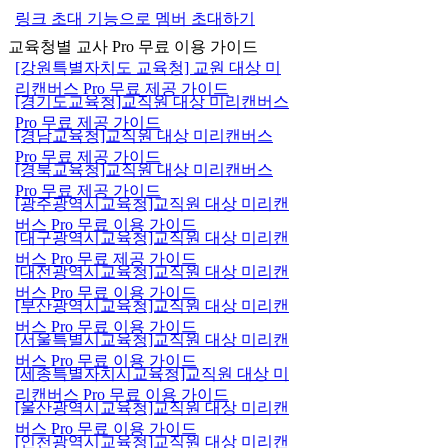
링크 초대 기능으로 멤버 초대하기
교육청별 교사 Pro 무료 이용 가이드
[강원특별자치도 교육청] 교원 대상 미
리캔버스 Pro 무료 제공 가이드
[경기도교육청]교직원 대상 미리캔버스
Pro 무료 제공 가이드
[경남교육청]교직원 대상 미리캔버스
Pro 무료 제공 가이드
[경북교육청]교직원 대상 미리캔버스
Pro 무료 제공 가이드
[광주광역시교육청]교직원 대상 미리캔
버스 Pro 무료 이용 가이드
[대구광역시교육청]교직원 대상 미리캔
버스 Pro 무료 제공 가이드
[대전광역시교육청]교직원 대상 미리캔
버스 Pro 무료 이용 가이드
[부산광역시교육청]교직원 대상 미리캔
버스 Pro 무료 이용 가이드
[서울특별시교육청]교직원 대상 미리캔
버스 Pro 무료 이용 가이드
[세종특별자치시교육청]교직원 대상 미
리캔버스 Pro 무료 이용 가이드
[울산광역시교육청]교직원 대상 미리캔
버스 Pro 무료 이용 가이드
[인천광역시교육청]교직원 대상 미리캔