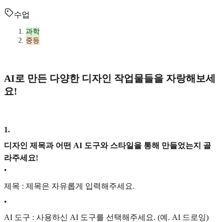
수업
과학
중등
AI로 만든 다양한 디자인 작업물들을 자랑해보세
요!
1
.
디자인 제목과 어떤 AI 도구와 스타일을 통해 만들었는지 골
라주세요!
•
제목 : 제목은 자유롭게 입력해주세요.
•
AI 도구 : 사용하신 AI 도구를 선택해주세요. (예. AI 드로잉)