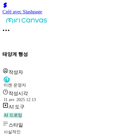
Créé avec Slashpage
태양계 행성
작성자
미캔 운영자
작성시각
11 avr. 2025 12:13
AI 도구
AI 드로잉
스타일
사실적인