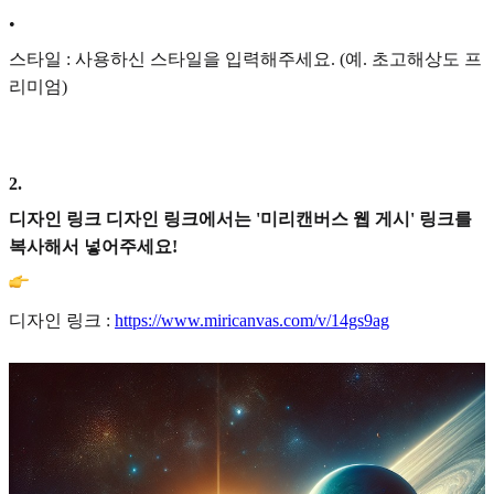
•
스타일 : 사용하신 스타일을 입력해주세요. (예. 초고해상도 프
리미엄)
2
.
디자인 링크 디자인 링크에서는 '미리캔버스 웹 게시' 링크를
복사해서 넣어주세요!
디자인 링크 :
https://www.miricanvas.com/v/14gs9ag