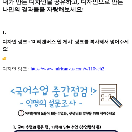
내가 만든 디자인을 공유하고, 디자인으로 만든
나만의 결과물을 자랑해보세요!
1
.
디자인 링크 : '미리캔버스 웹 게시' 링크를 복사해서 넣어주세
요!
디자인 링크 :
https://www.miricanvas.com/v/110veh2