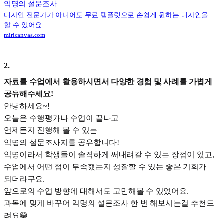
익명의 설문조사
디자인 전문가가 아니어도 무료 템플릿으로 손쉽게 원하는 디자인을
할 수 있어요.
miricanvas.com
2
.
자료를 수업에서 활용하시면서 다양한 경험 및 사례를 가볍게
공유해주세요!
안녕하세요~!
오늘은 수행평가나 수업이 끝나고
언제든지 진행해 볼 수 있는
익명의 설문조사지를 공유합니다!
익명이라서 학생들이 솔직하게 써내려갈 수 있는 장점이 있고,
수업에서 어떤 점이 부족했는지 성찰할 수 있는 좋은 기회가
되더라구요.
앞으로의 수업 방향에 대해서도 고민해볼 수 있었어요.
과목에 맞게 바꾸어 익명의 설문조사 한 번 해보시는걸 추천드
려요😁