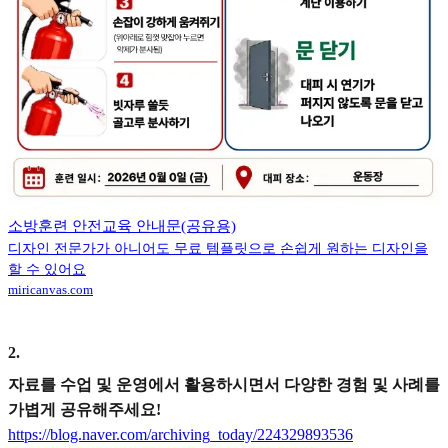
소방훈련 안전교육 안내문(공유용)
디자인 전문가가 아니어도 무료 템플릿으로 손쉽게 원하는 디자인을
할 수 있어요
miricanvas.com
2
.
자료를 수업 및 운영에서 활용하시면서 다양한 경험 및 사례를
가볍게 공유해주세요!
https://blog.naver.com/archiving_today/224329893536