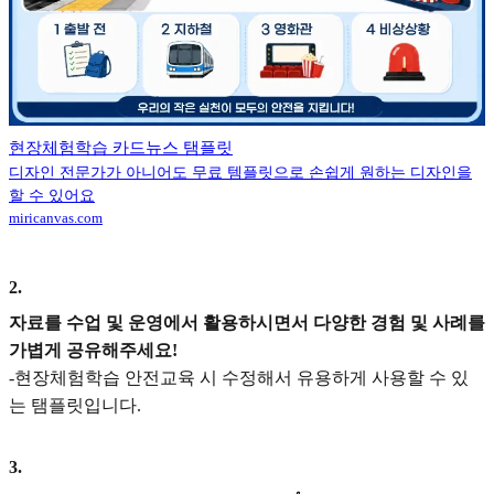
현장체험학습 카드뉴스 탬플릿
디자인 전문가가 아니어도 무료 템플릿으로 손쉽게 원하는 디자인을
할 수 있어요
miricanvas.com
2
.
자료를 수업 및 운영에서 활용하시면서 다양한 경험 및 사례를
가볍게 공유해주세요!
-현장체험학습 안전교육 시 수정해서 유용하게 사용할 수 있
는 탬플릿입니다.
3
.