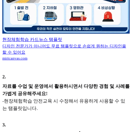
현장체험학습 카드뉴스 탬플릿
디자인 전문가가 아니어도 무료 템플릿으로 손쉽게 원하는 디자인을
할 수 있어요
miricanvas.com
2
.
자료를 수업 및 운영에서 활용하시면서 다양한 경험 및 사례를
가볍게 공유해주세요!
-현장체험학습 안전교육 시 수정해서 유용하게 사용할 수 있
는 탬플릿입니다.
3
.