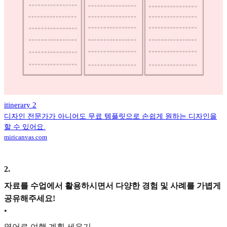
itinerary 2
디자인 전문가가 아니어도 무료 템플릿으로 손쉽게 원하는 디자인을
할 수 있어요.
miricanvas.com
2
.
자료를 수업에서 활용하시면서 다양한 경험 및 사례를 가볍게
공유해주세요!
•
영어로 여행 계획 세우기