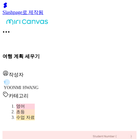
Slashpage로 제작됨
여행 계획 세우기
작성자
Y
YOONMI HWANG
카테고리
영어
초등
수업 자료