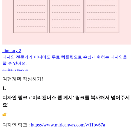
itinerary 2
디자인 전문가가 아니어도 무료 템플릿으로 손쉽게 원하는 디자인을
할 수 있어요.
miricanvas.com
여행계획 작성하기!
1
.
디자인 링크 : '미리캔버스 웹 게시' 링크를 복사해서 넣어주세
요!
디자인 링크 :
https://www.miricanvas.com/v/11bv67a