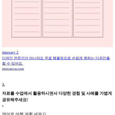
itinerary 2
디자인 전문가가 아니어도 무료 템플릿으로 손쉽게 원하는 디자인을
할 수 있어요.
miricanvas.com
2
.
자료를 수업에서 활용하시면서 다양한 경험 및 사례를 가볍게
공유해주세요!
•
영어로 여행 계획 세우기