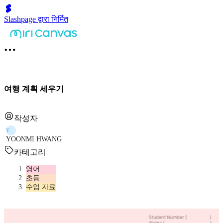
Slashpage द्वारा निर्मित
여행 계획 세우기
작성자
Y
YOONMI HWANG
카테고리
영어
초등
수업 자료