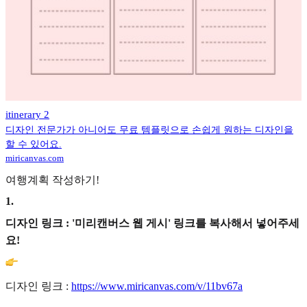
itinerary 2
디자인 전문가가 아니어도 무료 템플릿으로 손쉽게 원하는 디자인을
할 수 있어요.
miricanvas.com
여행계획 작성하기!
1
.
디자인 링크 : '미리캔버스 웹 게시' 링크를 복사해서 넣어주세
요!
디자인 링크 :
https://www.miricanvas.com/v/11bv67a