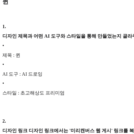
퀸
1
.
디자인 제목과 어떤 AI 도구와 스타일을 통해 만들었는지 골라
•
제목 : 퀸
•
AI 도구 : AI 드로잉
•
스타일 : 초고해상도 프리미엄
2
.
디자인 링크 디자인 링크에서는 '미리캔버스 웹 게시' 링크를 