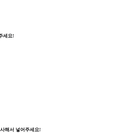
주세요!
복사해서 넣어주세요!