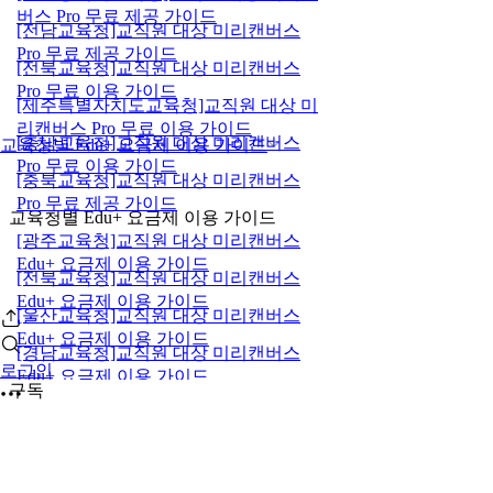
버스 Pro 무료 제공 가이드
[전남교육청]교직원 대상 미리캔버스
Pro 무료 제공 가이드
[전북교육청]교직원 대상 미리캔버스
Pro 무료 이용 가이드
[제주특별자치도교육청]교직원 대상 미
리캔버스 Pro 무료 이용 가이드
[충남교육청]교직원 대상 미리캔버스
교육청별 Edu+ 요금제 이용 가이드
Pro 무료 이용 가이드
[충북교육청]교직원 대상 미리캔버스
Pro 무료 제공 가이드
교육청별 Edu+ 요금제 이용 가이드
[광주교육청]교직원 대상 미리캔버스
Edu+ 요금제 이용 가이드
[전북교육청]교직원 대상 미리캔버스
Edu+ 요금제 이용 가이드
[울산교육청]교직원 대상 미리캔버스
Edu+ 요금제 이용 가이드
[경남교육청]교직원 대상 미리캔버스
로그인
Edu+ 요금제 이용 가이드
구독