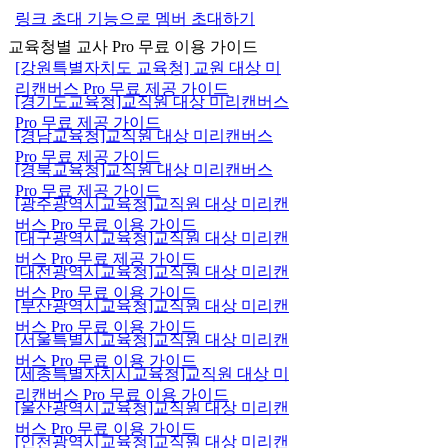
링크 초대 기능으로 멤버 초대하기
교육청별 교사 Pro 무료 이용 가이드
[강원특별자치도 교육청] 교원 대상 미
리캔버스 Pro 무료 제공 가이드
[경기도교육청]교직원 대상 미리캔버스
Pro 무료 제공 가이드
[경남교육청]교직원 대상 미리캔버스
Pro 무료 제공 가이드
[경북교육청]교직원 대상 미리캔버스
Pro 무료 제공 가이드
[광주광역시교육청]교직원 대상 미리캔
버스 Pro 무료 이용 가이드
[대구광역시교육청]교직원 대상 미리캔
버스 Pro 무료 제공 가이드
[대전광역시교육청]교직원 대상 미리캔
버스 Pro 무료 이용 가이드
[부산광역시교육청]교직원 대상 미리캔
버스 Pro 무료 이용 가이드
[서울특별시교육청]교직원 대상 미리캔
버스 Pro 무료 이용 가이드
[세종특별자치시교육청]교직원 대상 미
리캔버스 Pro 무료 이용 가이드
[울산광역시교육청]교직원 대상 미리캔
버스 Pro 무료 이용 가이드
[인천광역시교육청]교직원 대상 미리캔