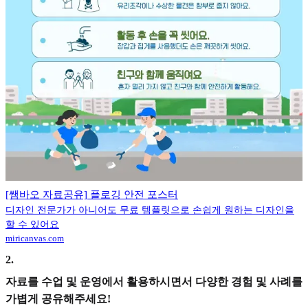
[쌤바오 자료공유] 플로깅 안전 포스터
디자인 전문가가 아니어도 무료 템플릿으로 손쉽게 원하는 디자인을
할 수 있어요
miricanvas.com
2
.
자료를 수업 및 운영에서 활용하시면서 다양한 경험 및 사례를
가볍게 공유해주세요!