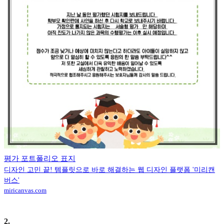
평가 포트폴리오 표지
디자인 고민 끝! 템플릿으로 바로 해결하는 웹 디자인 플랫폼 '미리캔
버스'
miricanvas.com
2
.