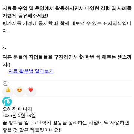
자료를 수업 및 운영에서 활용하시면서 다양한 경험 및 사례를
가볍게 공유해주세요!
평가지를 가정에 통지할 때 함께 내보낼 수 있는 표지양식입니
다.
3
.
다른 분들의 작업물들을 구경하면서 👍 한번 씩 해주는 센스까
지:)
자료 활용법 알아보기
1
오혜진 매니저
2025년 5월 29일
곧 방학을 앞두고 1학기 활동을 정리하는 시점에 딱 사용하면
좋을 것 같은 템플릿이네요!!