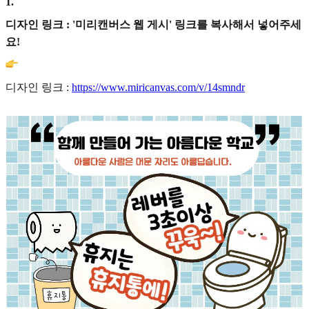
1
.
디자인 링크 : '미리캔버스 웹 게시' 링크를 복사해서 넣어주세
요!
디자인 링크 :
https://www.miricanvas.com/v/14smndr