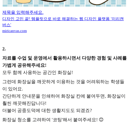
제목을 입력해주세요.
디자인 고민 끝! 템플릿으로 바로 해결하는 웹 디자인 플랫폼 '미리캔
버스'
miricanvas.com
2
.
자료를 수업 및 운영에서 활용하시면서 다양한 경험 및 사례를
가볍게 공유해주세요!
모두 함께 사용하는 공간인 화장실!
그런데 화장실을 깨끗하게 이용하는 것을 어려워하는 학생들
이 있어요.
간단하게 안내문을 인쇄하여 화장실 칸에 붙여두면, 화장실이
훨씬 깨끗해진답니다!
더불어 공중도덕에 대한 생활지도도 되겠죠?
화장실 청소를 고려하여 '코팅'해서 붙여주세요! 😊