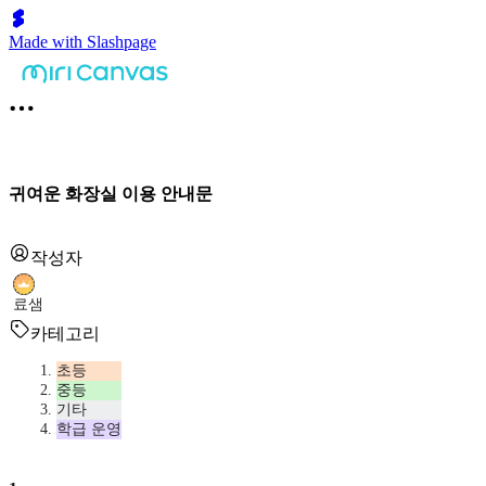
Made with Slashpage
귀여운 화장실 이용 안내문
작성자
료샘
카테고리
초등
중등
기타
학급 운영