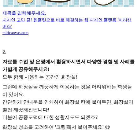
제목을 입력해주세요.
디자인 고민 끝! 템플릿으로 바로 해결하는 웹 디자인 플랫폼 '미리캔
버스'
miricanvas.com
2
.
자료를 수업 및 운영에서 활용하시면서 다양한 경험 및 사례를
가볍게 공유해주세요!
모두 함께 사용하는 공간인 화장실!
그런데 화장실을 깨끗하게 이용하는 것을 어려워하는 학생들
이 있어요.
간단하게 안내문을 인쇄하여 화장실 칸에 붙여두면, 화장실이
훨씬 깨끗해진답니다!
더불어 공중도덕에 대한 생활지도도 되겠죠?
화장실 청소를 고려하여 '코팅'해서 붙여주세요! 😊