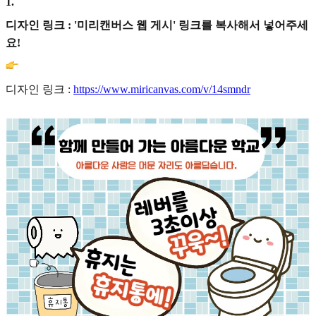
1
.
디자인 링크 : '미리캔버스 웹 게시' 링크를 복사해서 넣어주세
요!
디자인 링크 :
https://www.miricanvas.com/v/14smndr