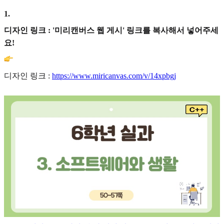
1
.
디자인 링크 : '미리캔버스 웹 게시' 링크를 복사해서 넣어주세
요!
디자인 링크 :
https://www.miricanvas.com/v/14xpbgj