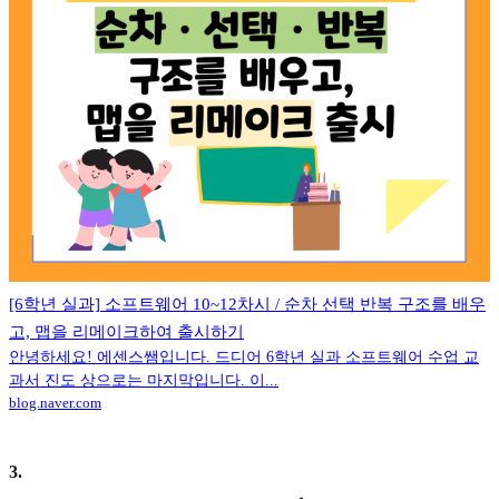
[6학년 실과] 소프트웨어 10~12차시 / 순차 선택 반복 구조를 배우
고, 맵을 리메이크하여 출시하기
안녕하세요! 에센스쌤입니다. 드디어 6학년 실과 소프트웨어 수업 교
과서 진도 상으로는 마지막입니다. 이...
blog.naver.com
3
.