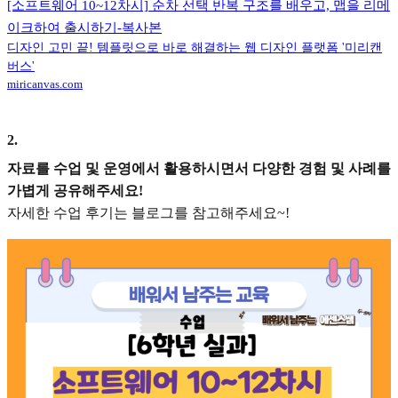
[소프트웨어 10~12차시] 순차 선택 반복 구조를 배우고, 맵을 리메
이크하여 출시하기-복사본
디자인 고민 끝! 템플릿으로 바로 해결하는 웹 디자인 플랫폼 '미리캔
버스'
miricanvas.com
2
.
자료를 수업 및 운영에서 활용하시면서 다양한 경험 및 사례를
가볍게 공유해주세요!
자세한 수업 후기는 블로그를 참고해주세요~!