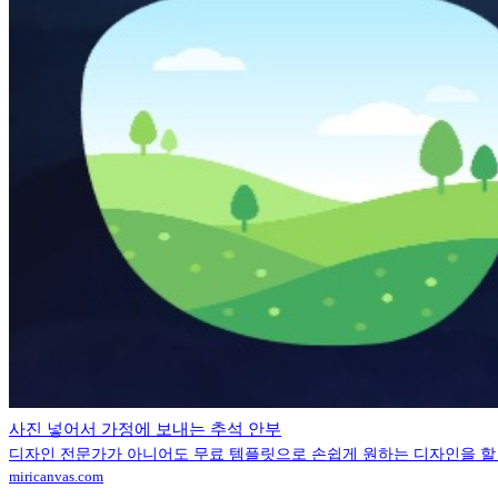
사진 넣어서 가정에 보내는 추석 안부
디자인 전문가가 아니어도 무료 템플릿으로 손쉽게 원하는 디자인을 할 
miricanvas.com