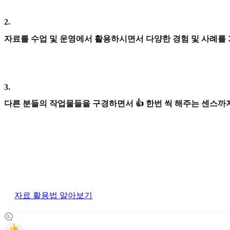
2
.
자료를 수업 및 운영에서 활용하시면서 다양한 경험 및 사례를
3
.
다른 분들의 작업물들을 구경하면서 👍 한번 씩 해주는 센스까지
자료 활용법 알아보기