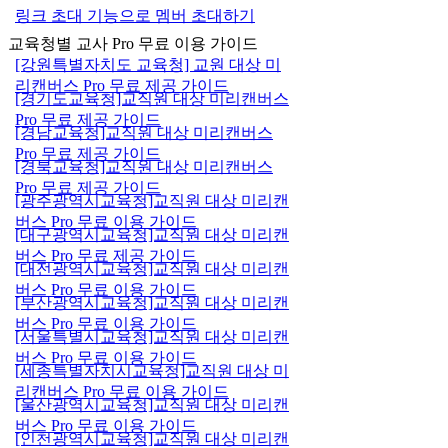
링크 초대 기능으로 멤버 초대하기
교육청별 교사 Pro 무료 이용 가이드
[강원특별자치도 교육청] 교원 대상 미
리캔버스 Pro 무료 제공 가이드
[경기도교육청]교직원 대상 미리캔버스
Pro 무료 제공 가이드
[경남교육청]교직원 대상 미리캔버스
Pro 무료 제공 가이드
[경북교육청]교직원 대상 미리캔버스
Pro 무료 제공 가이드
[광주광역시교육청]교직원 대상 미리캔
버스 Pro 무료 이용 가이드
[대구광역시교육청]교직원 대상 미리캔
버스 Pro 무료 제공 가이드
[대전광역시교육청]교직원 대상 미리캔
버스 Pro 무료 이용 가이드
[부산광역시교육청]교직원 대상 미리캔
버스 Pro 무료 이용 가이드
[서울특별시교육청]교직원 대상 미리캔
버스 Pro 무료 이용 가이드
[세종특별자치시교육청]교직원 대상 미
리캔버스 Pro 무료 이용 가이드
[울산광역시교육청]교직원 대상 미리캔
버스 Pro 무료 이용 가이드
[인천광역시교육청]교직원 대상 미리캔