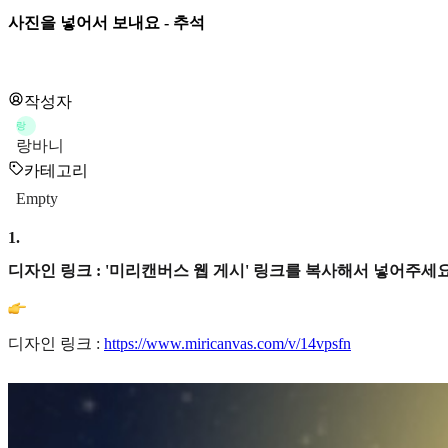
사진을 넣어서 보내요 - 추석
작성자
랑
랑바니
카테고리
Empty
1
.
디자인 링크 : '미리캔버스 웹 게시' 링크를 복사해서 넣어주세요
디자인 링크 :
https://www.miricanvas.com/v/14vpsfn