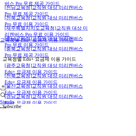
버스 Pro 무료 제공 가이드
[전남교육청]교직원 대상 미리캔버스
Pro 무료 제공 가이드
[전북교육청]교직원 대상 미리캔버스
Pro 무료 이용 가이드
[제주특별자치도교육청]교직원 대상 미
리캔버스 Pro 무료 이용 가이드
[충남교육청]교직원 대상 미리캔버스
교육청별 Edu+ 요금제 이용 가이드
Pro 무료 이용 가이드
[충북교육청]교직원 대상 미리캔버스
Pro 무료 제공 가이드
교육청별 Edu+ 요금제 이용 가이드
[광주교육청]교직원 대상 미리캔버스
Edu+ 요금제 이용 가이드
[전북교육청]교직원 대상 미리캔버스
Edu+ 요금제 이용 가이드
[울산교육청]교직원 대상 미리캔버스
Edu+ 요금제 이용 가이드
[경남교육청]교직원 대상 미리캔버스
Sign In
Edu+ 요금제 이용 가이드
Subscribe