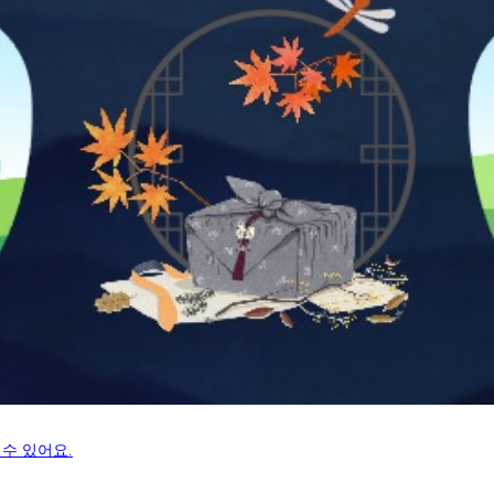
수 있어요.