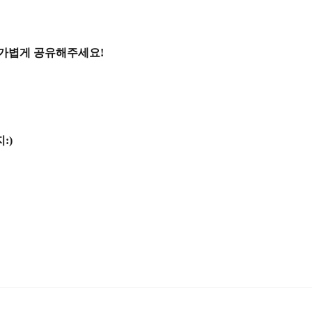
 가볍게 공유해주세요!
:)