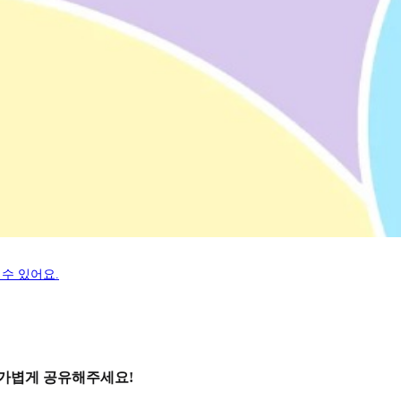
수 있어요.
 가볍게 공유해주세요!