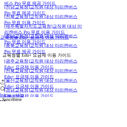
버스 Pro 무료 제공 가이드
[전남교육청]교직원 대상 미리캔버스
Pro 무료 제공 가이드
[전북교육청]교직원 대상 미리캔버스
Pro 무료 이용 가이드
[제주특별자치도교육청]교직원 대상 미
리캔버스 Pro 무료 이용 가이드
[충남교육청]교직원 대상 미리캔버스
교육청별 Edu+ 요금제 이용 가이드
Pro 무료 이용 가이드
[충북교육청]교직원 대상 미리캔버스
Pro 무료 제공 가이드
교육청별 Edu+ 요금제 이용 가이드
[광주교육청]교직원 대상 미리캔버스
Edu+ 요금제 이용 가이드
[전북교육청]교직원 대상 미리캔버스
Edu+ 요금제 이용 가이드
[울산교육청]교직원 대상 미리캔버스
Edu+ 요금제 이용 가이드
[경남교육청]교직원 대상 미리캔버스
Iniciar sesión
Edu+ 요금제 이용 가이드
Suscribirse