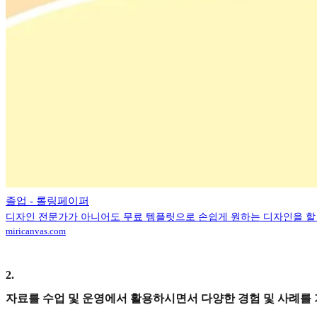
졸업 - 롤링페이퍼
디자인 전문가가 아니어도 무료 템플릿으로 손쉽게 원하는 디자인을 할 
miricanvas.com
2
.
자료를 수업 및 운영에서 활용하시면서 다양한 경험 및 사례를