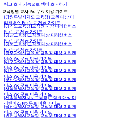
링크 초대 기능으로 멤버 초대하기
교육청별 교사 Pro 무료 이용 가이드
[강원특별자치도 교육청] 교원 대상 미
리캔버스 Pro 무료 제공 가이드
[경기도교육청]교직원 대상 미리캔버스
Pro 무료 제공 가이드
[경남교육청]교직원 대상 미리캔버스
Pro 무료 제공 가이드
[경북교육청]교직원 대상 미리캔버스
Pro 무료 제공 가이드
[광주광역시교육청]교직원 대상 미리캔
버스 Pro 무료 이용 가이드
[대구광역시교육청]교직원 대상 미리캔
버스 Pro 무료 제공 가이드
[대전광역시교육청]교직원 대상 미리캔
버스 Pro 무료 이용 가이드
[부산광역시교육청]교직원 대상 미리캔
버스 Pro 무료 이용 가이드
[서울특별시교육청]교직원 대상 미리캔
버스 Pro 무료 이용 가이드
[세종특별자치시교육청]교직원 대상 미
리캔버스 Pro 무료 이용 가이드
[울산광역시교육청]교직원 대상 미리캔
버스 Pro 무료 이용 가이드
[인천광역시교육청]교직원 대상 미리캔