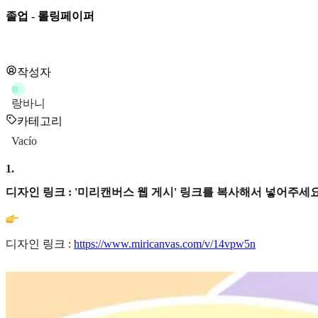
졸업 - 롤링페이퍼
작성자
랑
랑바니
카테고리
Vacío
1
.
디자인 링크 : '미리캔버스 웹 게시' 링크를 복사해서 넣어주세요
디자인 링크 :
https://www.miricanvas.com/v/14vpw5n