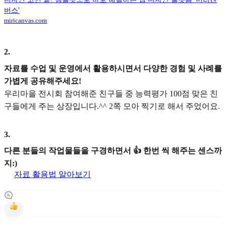
버스'
miricanvas.com
2
.
자료를 수업 및 운영에서 활용하시면서 다양한 경험 및 사례를
가볍게 공유해주세요!
우리마을 전시회 참여해준 친구들 중 능력평가 100점 맞은 친
구들에게 주는 상장입니다.^^ 2쪽 모아 찍기로 해서 주었어요.
3
.
다른 분들의 작업물들을 구경하면서 👍 한번 씩 해주는 센스까
지:)
자료 활용법 알아보기