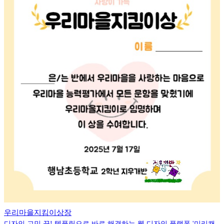
우리마을지킴이상장
디자인 고민 끝! 템플릿으로 바로 해결하는 웹 디자인 플랫폼 '미리캔