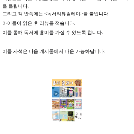
을 올립니다.
그리고 책 안쪽에는 <독서리뷰릴레이>를 붙입니다.
아이들이 읽은 후 리뷰를 적습니다.
이를 통해 독서에 흥미를 가질 수 있도록 합니다.
이름 자석은 다음 게시물에서 다운 가능하답니다!