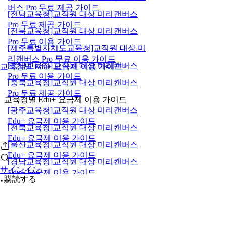
버스 Pro 무료 제공 가이드
[전남교육청]교직원 대상 미리캔버스
Pro 무료 제공 가이드
[전북교육청]교직원 대상 미리캔버스
Pro 무료 이용 가이드
[제주특별자치도교육청]교직원 대상 미
리캔버스 Pro 무료 이용 가이드
[충남교육청]교직원 대상 미리캔버스
교육청별 Edu+ 요금제 이용 가이드
Pro 무료 이용 가이드
[충북교육청]교직원 대상 미리캔버스
Pro 무료 제공 가이드
교육청별 Edu+ 요금제 이용 가이드
[광주교육청]교직원 대상 미리캔버스
Edu+ 요금제 이용 가이드
[전북교육청]교직원 대상 미리캔버스
Edu+ 요금제 이용 가이드
[울산교육청]교직원 대상 미리캔버스
Edu+ 요금제 이용 가이드
[경남교육청]교직원 대상 미리캔버스
サインイン
Edu+ 요금제 이용 가이드
購読する