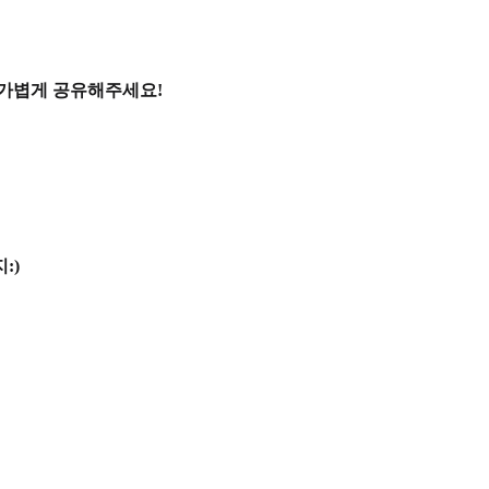
 가볍게 공유해주세요!
:)