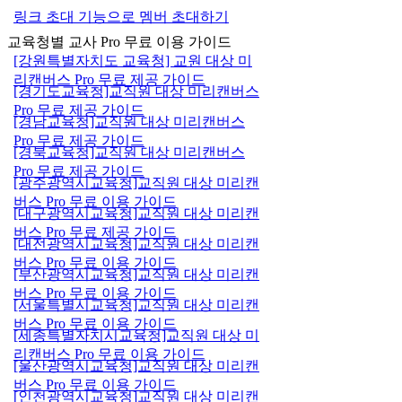
링크 초대 기능으로 멤버 초대하기
교육청별 교사 Pro 무료 이용 가이드
[강원특별자치도 교육청] 교원 대상 미
리캔버스 Pro 무료 제공 가이드
[경기도교육청]교직원 대상 미리캔버스
Pro 무료 제공 가이드
[경남교육청]교직원 대상 미리캔버스
Pro 무료 제공 가이드
[경북교육청]교직원 대상 미리캔버스
Pro 무료 제공 가이드
[광주광역시교육청]교직원 대상 미리캔
버스 Pro 무료 이용 가이드
[대구광역시교육청]교직원 대상 미리캔
버스 Pro 무료 제공 가이드
[대전광역시교육청]교직원 대상 미리캔
버스 Pro 무료 이용 가이드
[부산광역시교육청]교직원 대상 미리캔
버스 Pro 무료 이용 가이드
[서울특별시교육청]교직원 대상 미리캔
버스 Pro 무료 이용 가이드
[세종특별자치시교육청]교직원 대상 미
리캔버스 Pro 무료 이용 가이드
[울산광역시교육청]교직원 대상 미리캔
버스 Pro 무료 이용 가이드
[인천광역시교육청]교직원 대상 미리캔