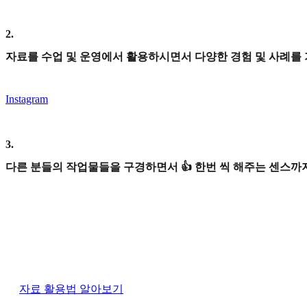
2
.
자료를 수업 및 운영에서 활용하시면서 다양한 경험 및 사례를
Instagram
3
.
다른 분들의 작업물들을 구경하면서 👍 한번 씩 해주는 센스까지
자료 활용법 알아보기