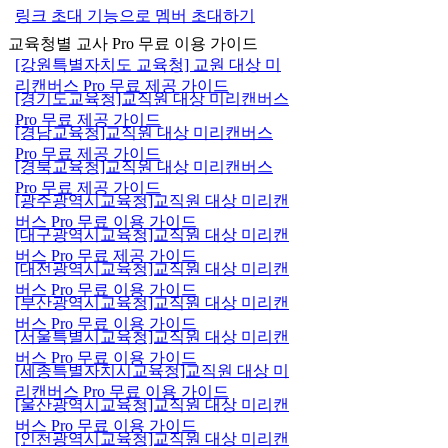
링크 초대 기능으로 멤버 초대하기
교육청별 교사 Pro 무료 이용 가이드
[강원특별자치도 교육청] 교원 대상 미
리캔버스 Pro 무료 제공 가이드
[경기도교육청]교직원 대상 미리캔버스
Pro 무료 제공 가이드
[경남교육청]교직원 대상 미리캔버스
Pro 무료 제공 가이드
[경북교육청]교직원 대상 미리캔버스
Pro 무료 제공 가이드
[광주광역시교육청]교직원 대상 미리캔
버스 Pro 무료 이용 가이드
[대구광역시교육청]교직원 대상 미리캔
버스 Pro 무료 제공 가이드
[대전광역시교육청]교직원 대상 미리캔
버스 Pro 무료 이용 가이드
[부산광역시교육청]교직원 대상 미리캔
버스 Pro 무료 이용 가이드
[서울특별시교육청]교직원 대상 미리캔
버스 Pro 무료 이용 가이드
[세종특별자치시교육청]교직원 대상 미
리캔버스 Pro 무료 이용 가이드
[울산광역시교육청]교직원 대상 미리캔
버스 Pro 무료 이용 가이드
[인천광역시교육청]교직원 대상 미리캔