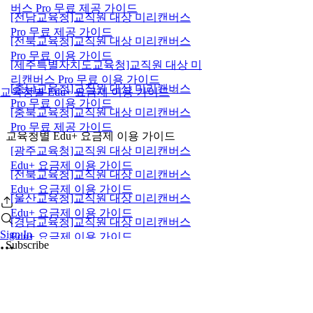
버스 Pro 무료 제공 가이드
[전남교육청]교직원 대상 미리캔버스
Pro 무료 제공 가이드
[전북교육청]교직원 대상 미리캔버스
Pro 무료 이용 가이드
[제주특별자치도교육청]교직원 대상 미
리캔버스 Pro 무료 이용 가이드
[충남교육청]교직원 대상 미리캔버스
교육청별 Edu+ 요금제 이용 가이드
Pro 무료 이용 가이드
[충북교육청]교직원 대상 미리캔버스
Pro 무료 제공 가이드
교육청별 Edu+ 요금제 이용 가이드
[광주교육청]교직원 대상 미리캔버스
Edu+ 요금제 이용 가이드
[전북교육청]교직원 대상 미리캔버스
Edu+ 요금제 이용 가이드
[울산교육청]교직원 대상 미리캔버스
Edu+ 요금제 이용 가이드
[경남교육청]교직원 대상 미리캔버스
Sign In
Edu+ 요금제 이용 가이드
Subscribe