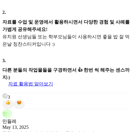
2
.
자료를 수업 및 운영에서 활용하시면서 다양한 경험 및 사례를
가볍게 공유해주세요!
유치원 선생님들 또는 학부모님들이 사용하시면 좋을 밥 잘 먹
은날 칭찬스티커입니다 :)
3
.
다른 분들의 작업물들을 구경하면서 👍 한번 씩 해주는 센스까
지:)
자료 활용법 알아보기
3
민
민들레
May 13, 2025