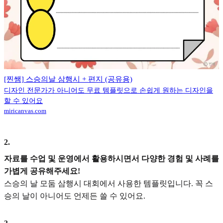
[찐쌤] 스승의날 삼행시 + 편지 (공유용)
디자인 전문가가 아니어도 무료 템플릿으로 손쉽게 원하는 디자인을
할 수 있어요
miricanvas.com
2
.
자료를 수업 및 운영에서 활용하시면서 다양한 경험 및 사례를
가볍게 공유해주세요!
스승의 날 모둠 삼행시 대회에서 사용한 템플릿입니다. 꼭 스
승의 날이 아니어도 언제든 쓸 수 있어요.