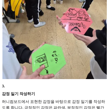
3
.
감정 일기 작성하기
허니컴보드에서 표현한 감정을 바탕으로 감정 일기를 작성하
도록 합니다. 긍정적인 감정은 파란색, 부정적인 감정은 빨간