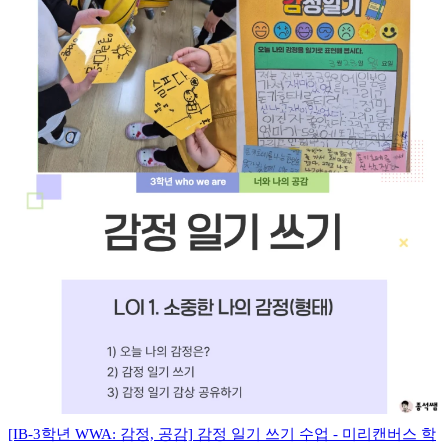
[IB-3학년 WWA: 감정, 공감] 감정 일기 쓰기 수업 - 미리캔버스 학