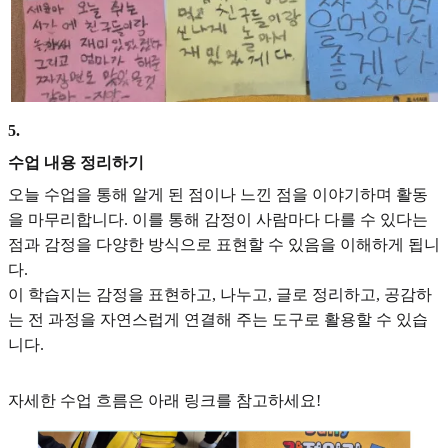
5
.
수업 내용 정리하기
오늘 수업을 통해 알게 된 점이나 느낀 점을 이야기하며 활동
을 마무리합니다. 이를 통해 감정이 사람마다 다를 수 있다는
점과 감정을 다양한 방식으로 표현할 수 있음을 이해하게 됩니
다.
이 학습지는 감정을 표현하고, 나누고, 글로 정리하고, 공감하
는 전 과정을 자연스럽게 연결해 주는 도구로 활용할 수 있습
니다.
자세한 수업 흐름은 아래 링크를 참고하세요!