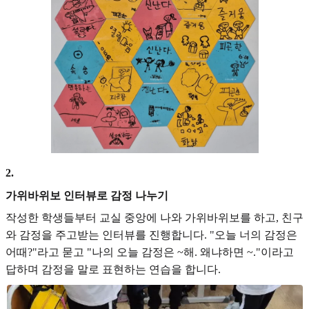
2
.
가위바위보 인터뷰로 감정 나누기
작성한 학생들부터 교실 중앙에 나와 가위바위보를 하고, 친구
와 감정을 주고받는 인터뷰를 진행합니다. "오늘 너의 감정은
어때?"라고 묻고 "나의 오늘 감정은 ~해. 왜냐하면 ~."이라고
답하며 감정을 말로 표현하는 연습을 합니다.