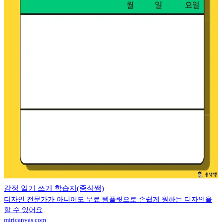
감정 일기 쓰기 학습지(종석쌤)
디자인 전문가가 아니어도 무료 템플릿으로 손쉽게 원하는 디자인을
할 수 있어요
miricanvas.com