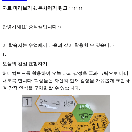
자료 미리보기 & 복사하기 링크 ↑↑↑↑↑↑
안녕하세요! 종석쌤입니다 :)
이 학습지는 수업에서 다음과 같이 활용할 수 있습니다.
1
.
오늘의 감정 표현하기
허니컴보드를 활용하여 오늘 나의 감정을 글과 그림으로 나타
내도록 합니다. 학생들은 자신의 현재 감정을 자유롭게 표현하
며 감정 인식을 구체화할 수 있습니다.