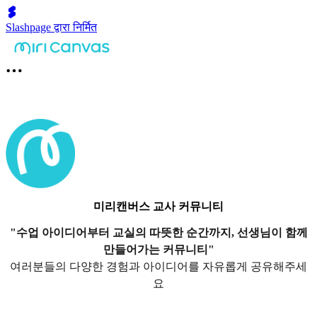
Slashpage द्वारा निर्मित
미리캔버스 교사 커뮤니티
"수업 아이디어부터 교실의 따뜻한 순간까지, 선생님이 함께
만들어가는 커뮤니티"
여러분들의 다양한 경험과 아이디어를 자유롭게 공유해주세
요