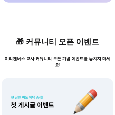
🎁 커뮤니티 오픈 이벤트
미리캔버스 교사 커뮤니티 오픈 기념 이벤트를 놓치지 마세
요!