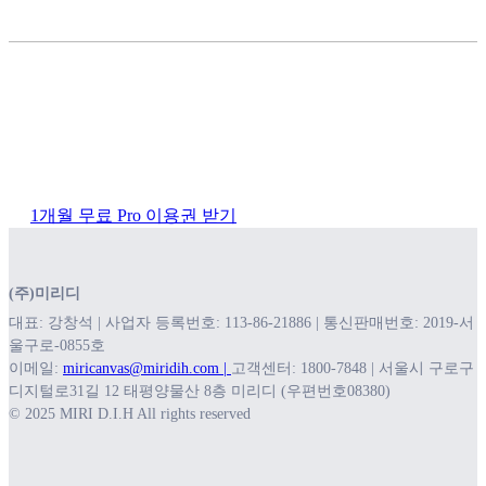
1개월 무료 Pro 이용권 받기
(주)미리디
대표: 강창석 | 사업자 등록번호: 113-86-21886 | 통신판매번호: 2019-서
울구로-0855호
이메일:
miricanvas@miridih.com |
고객센터: 1800-7848 | 서울시 구로구
디지털로31길 12 태평양물산 8층 미리디 (우편번호08380)
© 2025 MIRI D.I.H All rights reserved