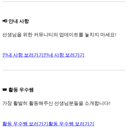
📢 안내 사항
선생님을 위한 커뮤니티의 업데이트를 놓치지 마세요!
안내 사항 보러가기
안내 사항 보러가기
👑 활동 우수쌤
가장 활발히 활동해주신 선생님분들을 소개합니다!
활동 우수쌤 보러가기
활동 우수쌤 보러가기