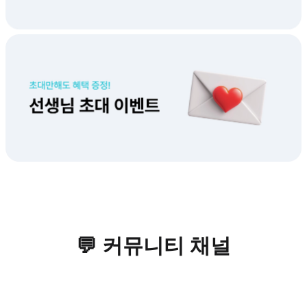
💬 커뮤니티 채널