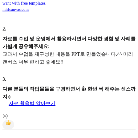
want with free templates.
miricanvas.com
2
.
자료를 수업 및 운영에서 활용하시면서 다양한 경험 및 사례를
가볍게 공유해주세요!
교과서 수업을 재구성한 내용을 PPT로 만들었습니다.^^ 미리
캔버스 너무 편하고 좋네요!!
3
.
다른 분들의 작업물들을 구경하면서 👍 한번 씩 해주는 센스까
지:)
자료 활용법 알아보기