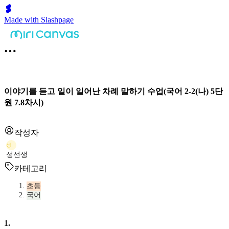
Made with Slashpage
이야기를 듣고 일이 일어난 차례 말하기 수업(국어 2-2(나) 5단
원 7.8차시)
작성자
성
성선생
카테고리
초등
국어
1
.