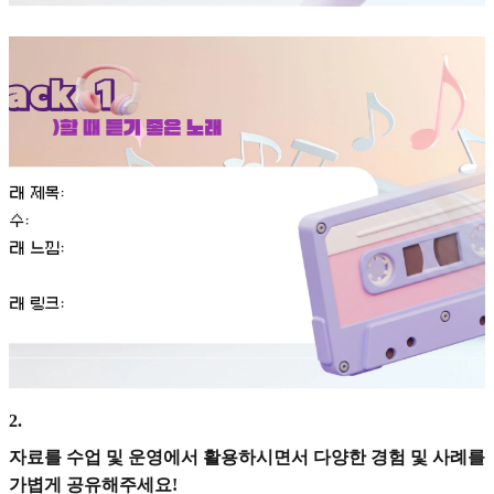
2
.
자료를 수업 및 운영에서 활용하시면서 다양한 경험 및 사례를
가볍게 공유해주세요!