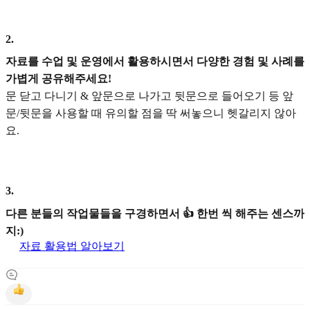
2
.
자료를 수업 및 운영에서 활용하시면서 다양한 경험 및 사례를
가볍게 공유해주세요!
문 닫고 다니기 & 앞문으로 나가고 뒷문으로 들어오기 등 앞
문/뒷문을 사용할 때 유의할 점을 딱 써놓으니 헷갈리지 않아
요.
3
.
다른 분들의 작업물들을 구경하면서 👍 한번 씩 해주는 센스까
지:)
자료 활용법 알아보기