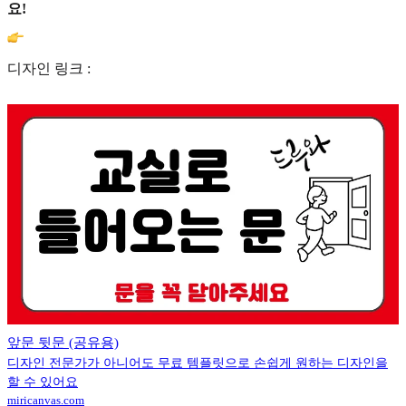
요!
디자인 링크 :
앞문 뒷문 (공유용)
디자인 전문가가 아니어도 무료 템플릿으로 손쉽게 원하는 디자인을
할 수 있어요
miricanvas.com