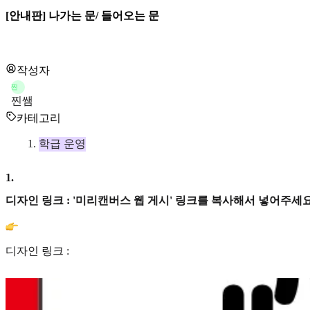
[안내판] 나가는 문/ 들어오는 문
작성자
찐
찐쌤
카테고리
학급 운영
1
.
디자인 링크 : '미리캔버스 웹 게시' 링크를 복사해서 넣어주세요
디자인 링크 :