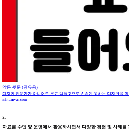
앞문 뒷문 (공유용)
디자인 전문가가 아니어도 무료 템플릿으로 손쉽게 원하는 디자인을 할
miricanvas.com
2
.
자료를 수업 및 운영에서 활용하시면서 다양한 경험 및 사례를