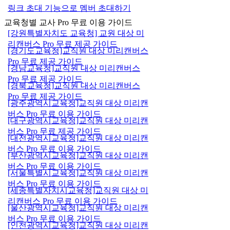
링크 초대 기능으로 멤버 초대하기
교육청별 교사 Pro 무료 이용 가이드
[강원특별자치도 교육청] 교원 대상 미
리캔버스 Pro 무료 제공 가이드
[경기도교육청]교직원 대상 미리캔버스
Pro 무료 제공 가이드
[경남교육청]교직원 대상 미리캔버스
Pro 무료 제공 가이드
[경북교육청]교직원 대상 미리캔버스
Pro 무료 제공 가이드
[광주광역시교육청]교직원 대상 미리캔
버스 Pro 무료 이용 가이드
[대구광역시교육청]교직원 대상 미리캔
버스 Pro 무료 제공 가이드
[대전광역시교육청]교직원 대상 미리캔
버스 Pro 무료 이용 가이드
[부산광역시교육청]교직원 대상 미리캔
버스 Pro 무료 이용 가이드
[서울특별시교육청]교직원 대상 미리캔
버스 Pro 무료 이용 가이드
[세종특별자치시교육청]교직원 대상 미
리캔버스 Pro 무료 이용 가이드
[울산광역시교육청]교직원 대상 미리캔
버스 Pro 무료 이용 가이드
[인천광역시교육청]교직원 대상 미리캔