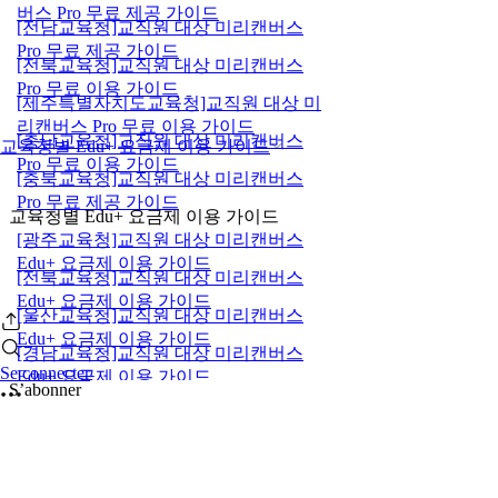
버스 Pro 무료 제공 가이드
[전남교육청]교직원 대상 미리캔버스
Pro 무료 제공 가이드
[전북교육청]교직원 대상 미리캔버스
Pro 무료 이용 가이드
[제주특별자치도교육청]교직원 대상 미
리캔버스 Pro 무료 이용 가이드
[충남교육청]교직원 대상 미리캔버스
교육청별 Edu+ 요금제 이용 가이드
Pro 무료 이용 가이드
[충북교육청]교직원 대상 미리캔버스
Pro 무료 제공 가이드
교육청별 Edu+ 요금제 이용 가이드
[광주교육청]교직원 대상 미리캔버스
Edu+ 요금제 이용 가이드
[전북교육청]교직원 대상 미리캔버스
Edu+ 요금제 이용 가이드
[울산교육청]교직원 대상 미리캔버스
Edu+ 요금제 이용 가이드
[경남교육청]교직원 대상 미리캔버스
Se connecter
Edu+ 요금제 이용 가이드
S’abonner