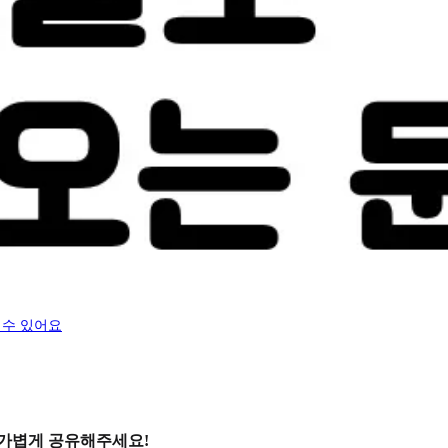
 수 있어요
 가볍게 공유해주세요!