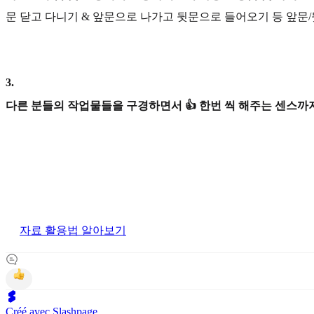
문 닫고 다니기 & 앞문으로 나가고 뒷문으로 들어오기 등 앞문
3
.
다른 분들의 작업물들을 구경하면서 👍 한번 씩 해주는 센스까지
자료 활용법 알아보기
Créé avec Slashpage