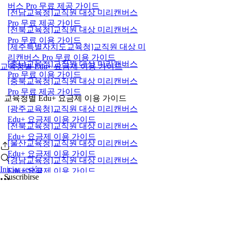
버스 Pro 무료 제공 가이드
[전남교육청]교직원 대상 미리캔버스
Pro 무료 제공 가이드
[전북교육청]교직원 대상 미리캔버스
Pro 무료 이용 가이드
[제주특별자치도교육청]교직원 대상 미
리캔버스 Pro 무료 이용 가이드
[충남교육청]교직원 대상 미리캔버스
교육청별 Edu+ 요금제 이용 가이드
Pro 무료 이용 가이드
[충북교육청]교직원 대상 미리캔버스
Pro 무료 제공 가이드
교육청별 Edu+ 요금제 이용 가이드
[광주교육청]교직원 대상 미리캔버스
Edu+ 요금제 이용 가이드
[전북교육청]교직원 대상 미리캔버스
Edu+ 요금제 이용 가이드
[울산교육청]교직원 대상 미리캔버스
Edu+ 요금제 이용 가이드
[경남교육청]교직원 대상 미리캔버스
Iniciar sesión
Edu+ 요금제 이용 가이드
Suscribirse