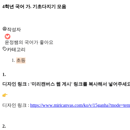
4학년 국어 가. 기초다지기 모음
작성자
윤정쌤의 국어가 좋아요
카테고리
초등
1
.
디자인 링크 : '미리캔버스 웹 게시' 링크를 복사해서 넣어주세요
디자인 링크 :
https://www.miricanvas.com/ko/v/15ganha?mode=temp
2
.