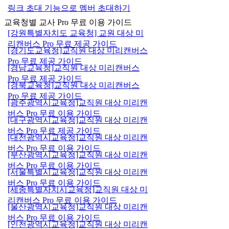
링크 초대 기능으로 멤버 초대하기
교육청별 교사 Pro 무료 이용 가이드
[강원특별자치도 교육청] 교원 대상 미
리캔버스 Pro 무료 제공 가이드
[경기도교육청]교직원 대상 미리캔버스
Pro 무료 제공 가이드
[경남교육청]교직원 대상 미리캔버스
Pro 무료 제공 가이드
[경북교육청]교직원 대상 미리캔버스
Pro 무료 제공 가이드
[광주광역시교육청]교직원 대상 미리캔
버스 Pro 무료 이용 가이드
[대구광역시교육청]교직원 대상 미리캔
버스 Pro 무료 제공 가이드
[대전광역시교육청]교직원 대상 미리캔
버스 Pro 무료 이용 가이드
[부산광역시교육청]교직원 대상 미리캔
버스 Pro 무료 이용 가이드
[서울특별시교육청]교직원 대상 미리캔
버스 Pro 무료 이용 가이드
[세종특별자치시교육청]교직원 대상 미
리캔버스 Pro 무료 이용 가이드
[울산광역시교육청]교직원 대상 미리캔
버스 Pro 무료 이용 가이드
[인천광역시교육청]교직원 대상 미리캔