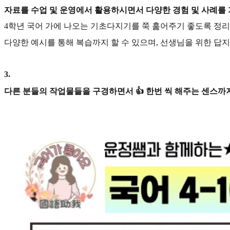
자료를 수업 및 운영에서 활용하시면서 다양한 경험 및 사례를
4학년 국어 가에 나오는 기초다지기를 쭉 훑어주기 좋도록 정
다양한 예시를 통해 복습까지 할 수 있으며, 선생님을 위한 답지
3
.
다른 분들의 작업물들을 구경하면서 👍 한번 씩 해주는 센스까지