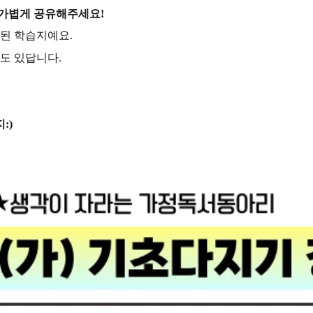
 가볍게 공유해주세요!
리된 학습지예요.
도 있답니다.
:)