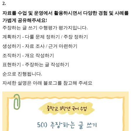
2
.
자료를 수업 및 운영에서 활용하시면서 다양한 경험 및 사례를
가볍게 공유해주세요!
주장하는 글 쓰기 수행평가 평가지입니다.
계획하기 - 다룰 문제 정하기 / 주장 정하기
생성하기 - 자료 조사 / 근거 마련하기
조직하기 - 개요 작성하기
표현하기 - 주장하는 글 작성하기
순으로 진행됩니다.
자세한 설명은 아래 블로그를 참고해 주세요