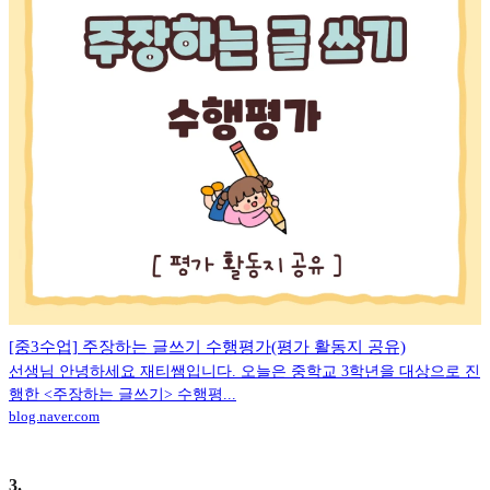
[중3수업] 주장하는 글쓰기 수행평가(평가 활동지 공유)
선생님 안녕하세요 재티쌤입니다. 오늘은 중학교 3학년을 대상으로 진
행한 <주장하는 글쓰기> 수행평...
blog.naver.com
3
.