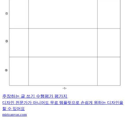
주장하는 글 쓰기 수행평가 평가지
디자인 전문가가 아니어도 무료 템플릿으로 손쉽게 원하는 디자인을
할 수 있어요
miricanvas.com