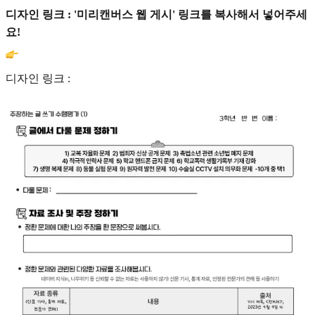
디자인 링크 : '미리캔버스 웹 게시' 링크를 복사해서 넣어주세
요!
디자인 링크 :