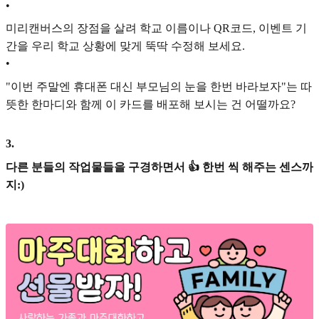
•
미리캔버스의 장점을 살려 학교 이름이나 QR코드, 이벤트 기
간을 우리 학교 상황에 맞게 뚝딱 수정해 보세요.
•
"이번 주말엔 휴대폰 대신 부모님의 눈을 한번 바라보자"는 따
뜻한 한마디와 함께 이 카드를 배포해 보시는 건 어떨까요?
3
.
다른 분들의 작업물들을 구경하면서 👍 한번 씩 해주는 센스까
지:)