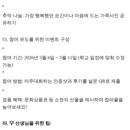
•
추억·나눔: 가장 행복했던 순간이나 마음에 드는 가족사진 공
유하기
다. 참여 유도를 위한 이벤트 구성
•
참여 기간: 2026년 5월 6일 ~ 5월 11일 (학교 일정에 맞춰 수정
가능)
•
참여 방법: 마주대화하는 인증샷과 후기를 설문 QR로 제출
•
경품 혜택: 문화상품권 등 소정의 선물을 제시하여 참여율을
높여보세요!
라. 💡 선생님을 위한 팁: