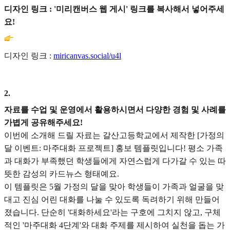
디자인 링크 : '미리캔버스 웹 게시' 링크를 복사해서 넣어주세
요!
디자인 링크 :
miricanvas.social/u4l
2
.
자료를 수업 및 운영에서 활용하시면서 다양한 경험 및 사례를
가볍게 공유해주세요!
이번에 소개해 드릴 자료는 갈산고등학교에서 제작한 [가정의
달 이벤트: 마주대화 프로젝트] 홍보 템플릿입니다! 평소 가족
과 대화가 부족했던 학생들에게 자연스럽게 다가갈 수 있는 따
뜻한 감성의 카드뉴스 형태예요.
이 템플릿은 5월 가정의 달을 맞아 학생들이 가족과 얼굴을 맞
대고 진심 어린 대화를 나눌 수 있도록 독려하기 위해 만들어
졌습니다. 단순히 '대화하세요'라는 구호에 그치지 않고, 구체
적인 '마주대화 4단계'와 대화 주제를 제시하여 실천을 돕는 가