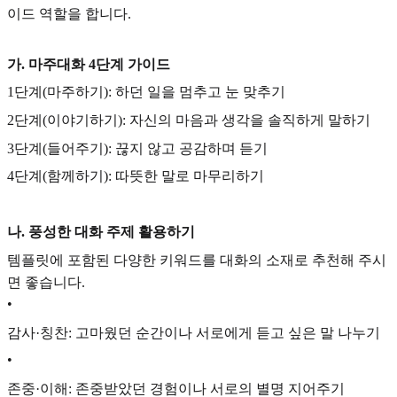
이드 역할을 합니다.
가. 마주대화 4단계 가이드
1단계(마주하기): 하던 일을 멈추고 눈 맞추기
2단계(이야기하기): 자신의 마음과 생각을 솔직하게 말하기
3단계(들어주기): 끊지 않고 공감하며 듣기
4단계(함께하기): 따뜻한 말로 마무리하기
나. 풍성한 대화 주제 활용하기
템플릿에 포함된 다양한 키워드를 대화의 소재로 추천해 주시
면 좋습니다.
•
감사·칭찬: 고마웠던 순간이나 서로에게 듣고 싶은 말 나누기
•
존중·이해: 존중받았던 경험이나 서로의 별명 지어주기