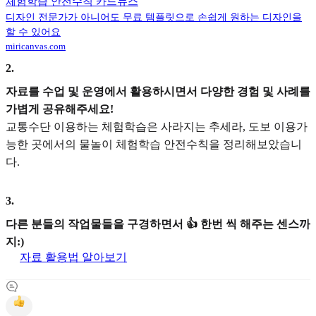
체험학습 안전수칙 카드뉴스
디자인 전문가가 아니어도 무료 템플릿으로 손쉽게 원하는 디자인을
할 수 있어요
miricanvas.com
2
.
자료를 수업 및 운영에서 활용하시면서 다양한 경험 및 사례를
가볍게 공유해주세요!
교통수단 이용하는 체험학습은 사라지는 추세라, 도보 이용가
능한 곳에서의 물놀이 체험학습 안전수칙을 정리해보았습니
다.
3
.
다른 분들의 작업물들을 구경하면서 👍 한번 씩 해주는 센스까
지:)
자료 활용법 알아보기