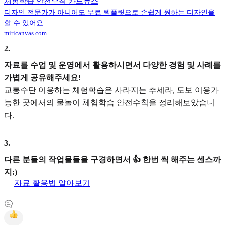
체험학습 안전수칙 카드뉴스
디자인 전문가가 아니어도 무료 템플릿으로 손쉽게 원하는 디자인을
할 수 있어요
miricanvas.com
2
.
자료를 수업 및 운영에서 활용하시면서 다양한 경험 및 사례를
가볍게 공유해주세요!
교통수단 이용하는 체험학습은 사라지는 추세라, 도보 이용가
능한 곳에서의 물놀이 체험학습 안전수칙을 정리해보았습니
다.
3
.
다른 분들의 작업물들을 구경하면서 👍 한번 씩 해주는 센스까
지:)
자료 활용법 알아보기