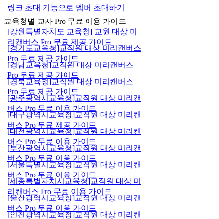
링크 초대 기능으로 멤버 초대하기
교육청별 교사 Pro 무료 이용 가이드
[강원특별자치도 교육청] 교원 대상 미
리캔버스 Pro 무료 제공 가이드
[경기도교육청]교직원 대상 미리캔버스
Pro 무료 제공 가이드
[경남교육청]교직원 대상 미리캔버스
Pro 무료 제공 가이드
[경북교육청]교직원 대상 미리캔버스
Pro 무료 제공 가이드
[광주광역시교육청]교직원 대상 미리캔
버스 Pro 무료 이용 가이드
[대구광역시교육청]교직원 대상 미리캔
버스 Pro 무료 제공 가이드
[대전광역시교육청]교직원 대상 미리캔
버스 Pro 무료 이용 가이드
[부산광역시교육청]교직원 대상 미리캔
버스 Pro 무료 이용 가이드
[서울특별시교육청]교직원 대상 미리캔
버스 Pro 무료 이용 가이드
[세종특별자치시교육청]교직원 대상 미
리캔버스 Pro 무료 이용 가이드
[울산광역시교육청]교직원 대상 미리캔
버스 Pro 무료 이용 가이드
[인천광역시교육청]교직원 대상 미리캔