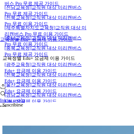
버스 Pro 무료 제공 가이드
[전남교육청]교직원 대상 미리캔버스
Pro 무료 제공 가이드
[전북교육청]교직원 대상 미리캔버스
Pro 무료 이용 가이드
[제주특별자치도교육청]교직원 대상 미
리캔버스 Pro 무료 이용 가이드
[충남교육청]교직원 대상 미리캔버스
교육청별 Edu+ 요금제 이용 가이드
Pro 무료 이용 가이드
[충북교육청]교직원 대상 미리캔버스
Pro 무료 제공 가이드
교육청별 Edu+ 요금제 이용 가이드
[광주교육청]교직원 대상 미리캔버스
Edu+ 요금제 이용 가이드
[전북교육청]교직원 대상 미리캔버스
Edu+ 요금제 이용 가이드
[울산교육청]교직원 대상 미리캔버스
Edu+ 요금제 이용 가이드
[경남교육청]교직원 대상 미리캔버스
Iniciar sesión
Edu+ 요금제 이용 가이드
Suscribirse