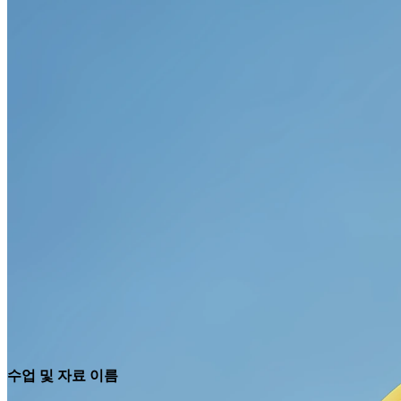
수업 및 자료 이름