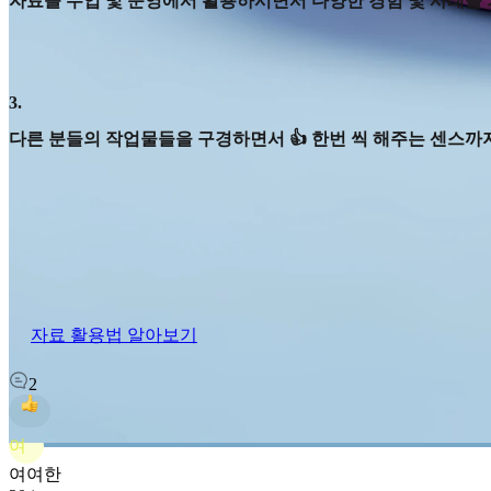
자료를 수업 및 운영에서 활용하시면서 다양한 경험 및 사례를
3
.
다른 분들의 작업물들을 구경하면서 👍 한번 씩 해주는 센스까지
자료 활용법 알아보기
2
여
여여한