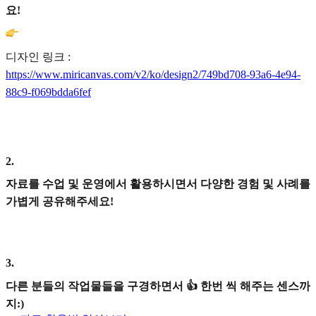
요!
디자인 링크 :
https://www.miricanvas.com/v2/ko/design2/749bd708-93a6-4e94-
88c9-f069bdda6fef
2
.
자료를 수업 및 운영에서 활용하시면서 다양한 경험 및 사례를
가볍게 공유해주세요!
3
.
다른 분들의 작업물들을 구경하면서 👍 한번 씩 해주는 센스까
지:)